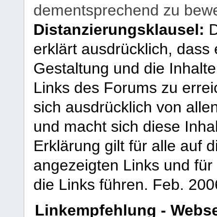
dementsprechend zu bewe
Distanzierungsklausel:
D
erklärt ausdrücklich, dass e
Gestaltung und die Inhalte
Links des Forums zu erreic
sich ausdrücklich von allen
und macht sich diese Inhal
Erklärung gilt für alle au
angezeigten Links und für 
die Links führen.
Feb. 200
Linkempfehlung - Webse