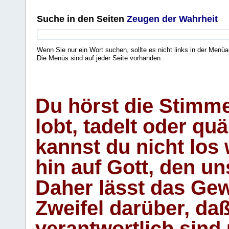
Suche
in den Seiten
Zeugen der Wahrheit
Wenn Sie nur ein Wort suchen, sollte es nicht links in der Menüa
Die Menüs sind auf jeder Seite vorhanden.
.
Du hörst die Stimm
lobt, tadelt oder qu
kannst du nicht los 
hin auf Gott, den u
Daher lässt das Gew
Zweifel darüber, daß
verantwortlich sind