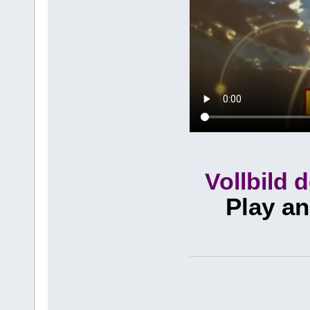
Vollbild 
Play an