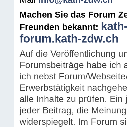
Machen Sie das Forum Ze
kath
Freunden bekannt:
forum.kath-zdw.ch
Auf die Veröffentlichung 
Forumsbeiträge habe ich al
ich nebst Forum/Webseite
Erwerbstätigkeit nachgehen
alle Inhalte zu prüfen. Ein
jeder Beitrag, die Meinun
widerspiegelt. Im Forum si