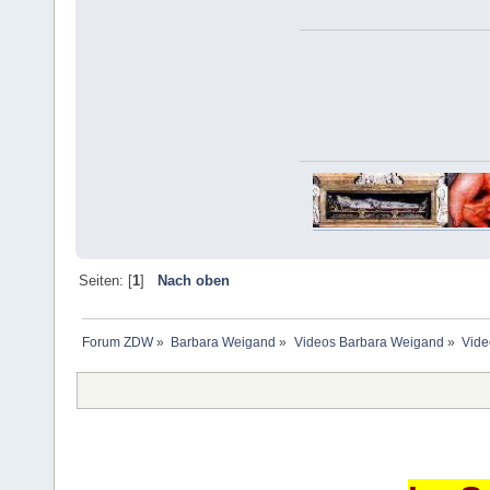
Seiten: [
1
]
Nach oben
Forum ZDW
»
Barbara Weigand
»
Videos Barbara Weigand
»
Vide