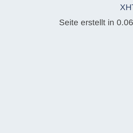
XH
Seite erstellt in 0