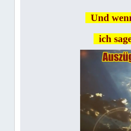
Und wenn e
ich sage 