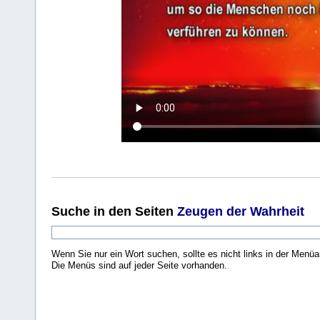
Suche
in den Seiten
Zeugen der Wahrheit
Wenn Sie nur ein Wort suchen, sollte es nicht links in der Menüa
Die Menüs sind auf jeder Seite vorhanden.
.