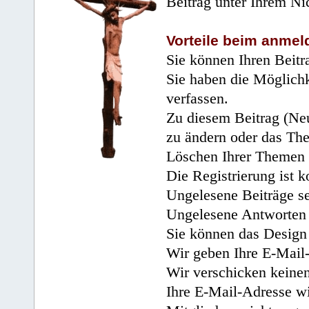
Beitrag unter Ihrem Ni
Vorteile beim anmel
Sie können Ihren Beitr
Sie haben die Möglichk
verfassen.
Zu diesem Beitrag (Neu
zu ändern oder das Th
Löschen Ihrer Themen 
Die Registrierung ist k
Ungelesene Beiträge se
Ungelesene Antworten 
Sie können das Design 
Wir geben Ihre E-Mail-
Wir verschicken keine
Ihre E-Mail-Adresse wi