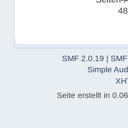
48
SMF 2.0.19
|
SMF
Simple Aud
XH
Seite erstellt in 0