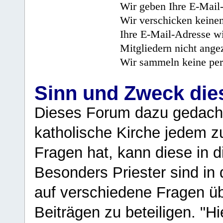
Wir geben Ihre E-Mail-
Wir verschicken keine
Ihre E-Mail-Adresse wi
Mitgliedern nicht angez
Wir sammeln keine per
Sinn und Zweck di
Dieses Forum dazu gedacht
katholische Kirche jedem z
Fragen hat, kann diese in 
Besonders Priester sind in
auf verschiedene Fragen ü
Beiträgen zu beteiligen. "H