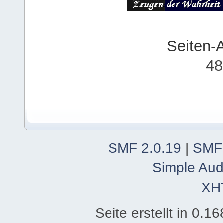
Seiten-
48
SMF 2.0.19
|
SMF
Simple Aud
XH
Seite erstellt in 0.