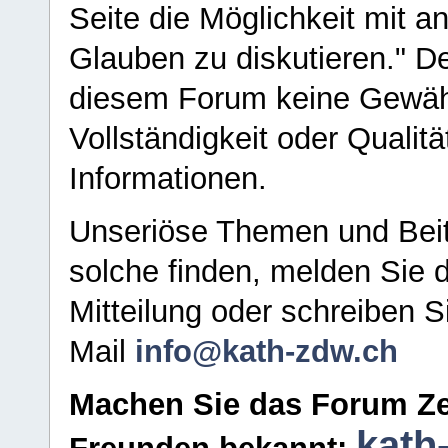
Seite die Möglichkeit mit 
Glauben zu diskutieren." D
diesem Forum keine Gewähr f
Vollständigkeit oder Qualitä
Informationen.
Unseriöse Themen und Beit
solche finden, melden Sie d
Mitteilung oder schreiben S
Mail
info@kath-zdw.ch
Machen Sie das Forum Ze
kath