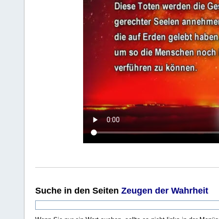
Suche
in den Seiten
Zeugen der Wahrheit