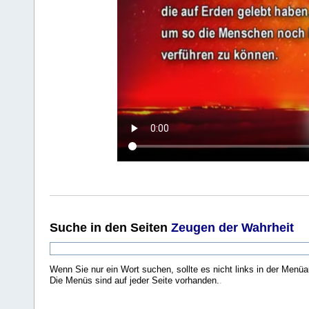
Suche
in den Seiten
Zeugen der Wahrheit
Wenn Sie nur ein Wort suchen, sollte es nicht links in der Menüa
Die Menüs sind auf jeder Seite vorhanden.
.