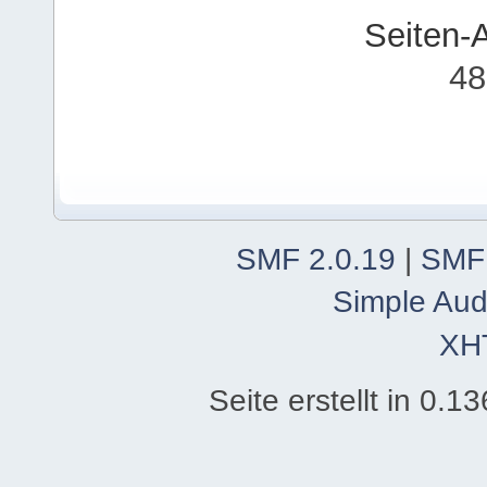
Seiten-
48
SMF 2.0.19
|
SMF
Simple Aud
XH
Seite erstellt in 0.