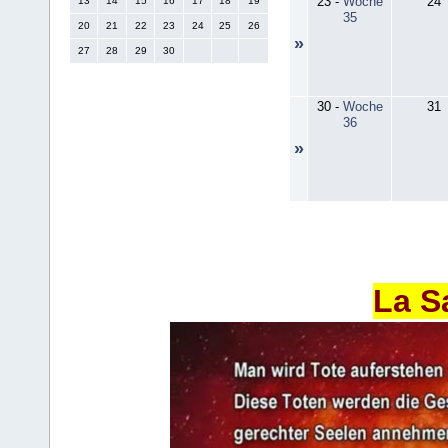
23
-
Woche
24
13
14
15
16
17
18
19
35
20
21
22
23
24
25
26
»
27
28
29
30
30
-
Woche
31
36
»
La S