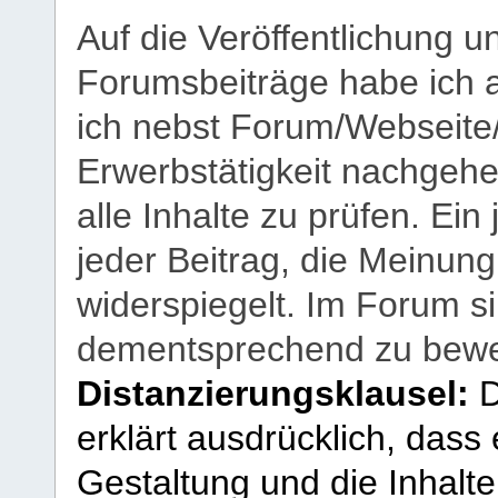
Auf die Veröffentlichung 
Forumsbeiträge habe ich al
ich nebst Forum/Webseite
Erwerbstätigkeit nachgehen
alle Inhalte zu prüfen. Ein
jeder Beitrag, die Meinun
widerspiegelt. Im Forum si
dementsprechend zu bewe
Distanzierungsklausel:
D
erklärt ausdrücklich, dass e
Gestaltung und die Inhalte