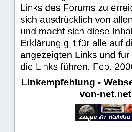
Links des Forums zu erreic
sich ausdrücklich von allen
und macht sich diese Inhal
Erklärung gilt für alle au
angezeigten Links und für 
die Links führen.
Feb. 200
Linkempfehlung - Webse
von-net.net