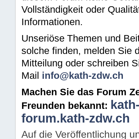
Vollständigkeit oder Qualitä
Informationen.
Unseriöse Themen und Beit
solche finden, melden Sie d
Mitteilung oder schreiben S
Mail
info@kath-zdw.ch
Machen Sie das Forum Ze
kath
Freunden bekannt:
forum.kath-zdw.ch
Auf die Veröffentlichung 