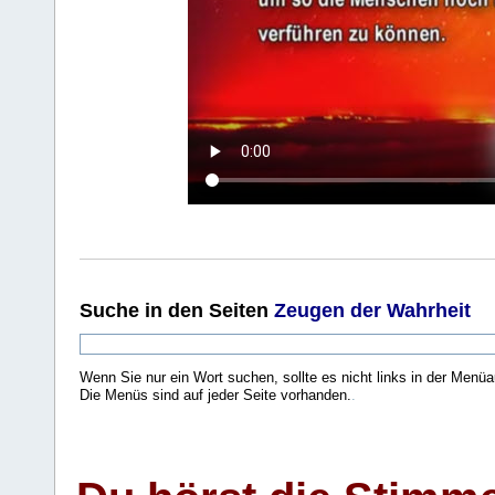
Suche
in den Seiten
Zeugen der Wahrheit
Wenn Sie nur ein Wort suchen, sollte es nicht links in der Menüa
Die Menüs sind auf jeder Seite vorhanden.
.