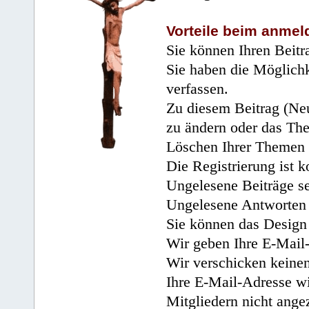
Vorteile beim anmel
Sie können Ihren Beitr
Sie haben die Möglichk
verfassen.
Zu diesem Beitrag (Neu
zu ändern oder das Th
Löschen Ihrer Themen 
Die Registrierung ist k
Ungelesene Beiträge se
Ungelesene Antworten 
Sie können das Design 
Wir geben Ihre E-Mail-
Wir verschicken keine
Ihre E-Mail-Adresse wi
Mitgliedern nicht angez