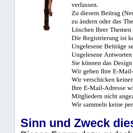
verfassen.
Zu diesem Beitrag (Neu
zu ändern oder das Th
Löschen Ihrer Themen 
Die Registrierung ist k
Ungelesene Beiträge se
Ungelesene Antworten 
Sie können das Design 
Wir geben Ihre E-Mail-
Wir verschicken keine
Ihre E-Mail-Adresse wi
Mitgliedern nicht angez
Wir sammeln keine per
Sinn und Zweck di