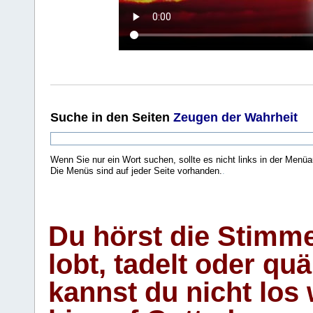
Suche
in den Seiten
Zeugen der Wahrheit
Wenn Sie nur ein Wort suchen, sollte es nicht links in der Menüa
Die Menüs sind auf jeder Seite vorhanden.
.
Du hörst die Stimm
lobt, tadelt oder qu
kannst du nicht los 