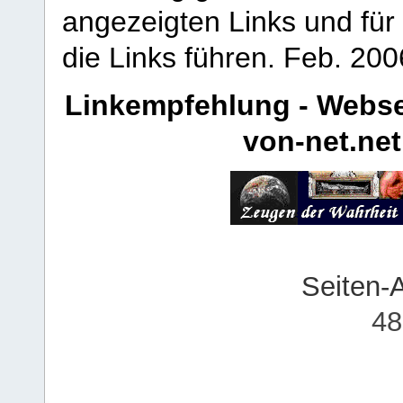
angezeigten Links und für 
die Links führen.
Feb. 200
Linkempfehlung - Webse
von-net.net
Seiten-
48