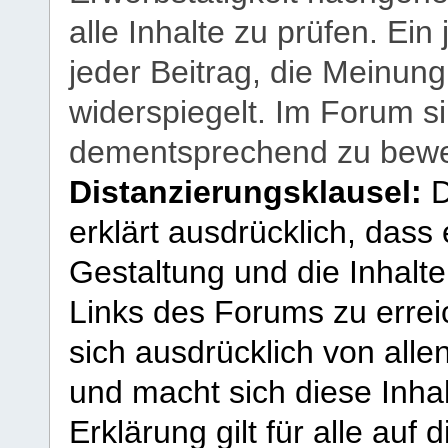
alle Inhalte zu prüfen. Ein
jeder Beitrag, die Meinun
widerspiegelt. Im Forum si
dementsprechend zu bewe
Distanzierungsklausel:
D
erklärt ausdrücklich, dass e
Gestaltung und die Inhalte
Links des Forums zu erreic
sich ausdrücklich von allen
und macht sich diese Inhal
Erklärung gilt für alle au