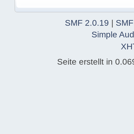
SMF 2.0.19
|
SMF
Simple Aud
XH
Seite erstellt in 0.