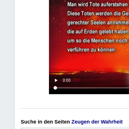
Suche
in den Seiten
Zeugen der Wahrheit