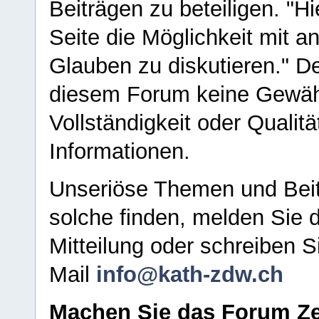
Beiträgen zu beteiligen. "H
Seite die Möglichkeit mit 
Glauben zu diskutieren." D
diesem Forum keine Gewähr f
Vollständigkeit oder Qualitä
Informationen.
Unseriöse Themen und Beit
solche finden, melden Sie d
Mitteilung oder schreiben S
Mail
info@kath-zdw.ch
Machen Sie das Forum Ze