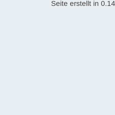
Seite erstellt in 0