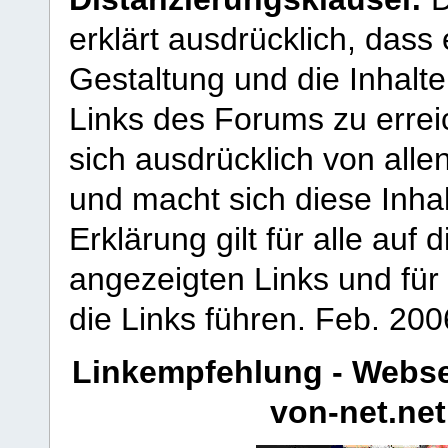
erklärt ausdrücklich, dass e
Gestaltung und die Inhalte
Links des Forums zu erreic
sich ausdrücklich von allen
und macht sich diese Inhal
Erklärung gilt für alle au
angezeigten Links und für 
die Links führen.
Feb. 200
Linkempfehlung - Webse
von-net.net