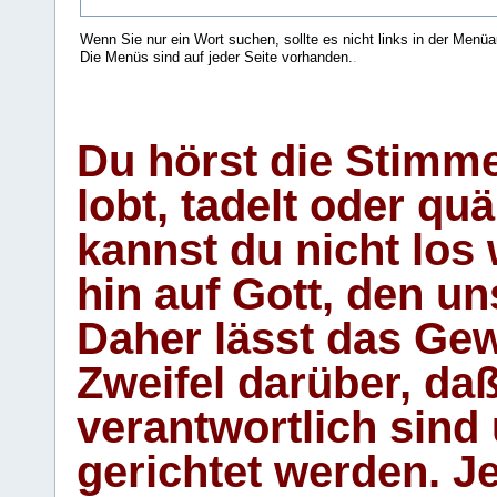
Wenn Sie nur ein Wort suchen, sollte es nicht links in der Menüa
Die Menüs sind auf jeder Seite vorhanden.
.
Du hörst die Stimm
lobt, tadelt oder qu
kannst du nicht los 
hin auf Gott, den u
Daher lässt das Gew
Zweifel darüber, daß
verantwortlich sind
gerichtet werden. Je