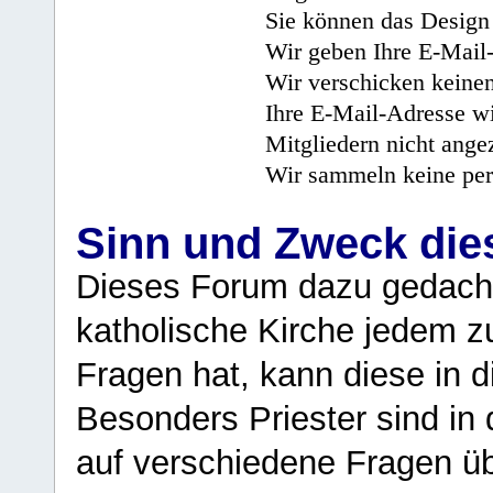
Sie können das Design 
Wir geben Ihre E-Mail-
Wir verschicken keine
Ihre E-Mail-Adresse wi
Mitgliedern nicht angez
Wir sammeln keine per
Sinn und Zweck di
Dieses Forum dazu gedacht
katholische Kirche jedem z
Fragen hat, kann diese in 
Besonders Priester sind in
auf verschiedene Fragen ü