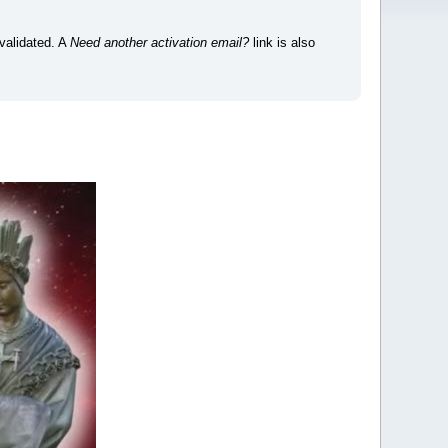
 validated. A
Need another activation email?
link is also