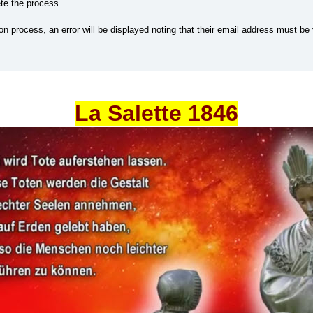
te the process.
on process, an error will be displayed noting that their email address must be
La Salette 1846