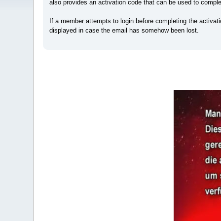
also provides an activation code that can be used to comple
If a member attempts to login before completing the activati
displayed in case the email has somehow been lost.