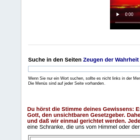
Suche
in den Seiten
Zeugen der Wahrheit
Wenn Sie nur ein Wort suchen, sollte es nicht links in der Me
Die Menüs sind auf jeder Seite vorhanden.
.
Du hörst die Stimme deines Gewissens: Es 
Gott, den unsichtbaren Gesetzgeber. Daher
und daß wir einmal gerichtet werden. Jeder
eine Schranke, die uns vom Himmel oder der H