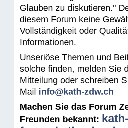
Glauben zu diskutieren." D
diesem Forum keine Gewähr f
Vollständigkeit oder Qualitä
Informationen.
Unseriöse Themen und Beit
solche finden, melden Sie d
Mitteilung oder schreiben S
Mail
info@kath-zdw.ch
Machen Sie das Forum Ze
kath
Freunden bekannt: