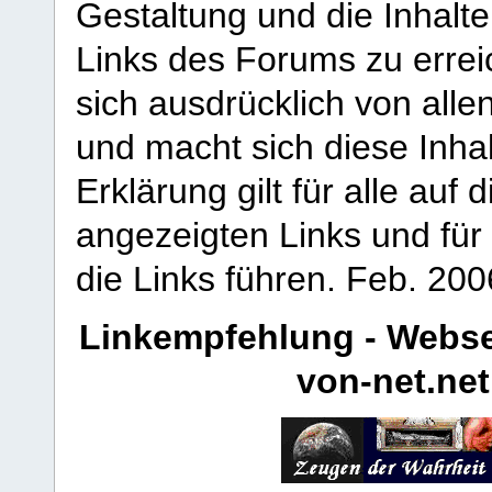
Gestaltung und die Inhalte
Links des Forums zu erreic
sich ausdrücklich von allen
und macht sich diese Inhal
Erklärung gilt für alle au
angezeigten Links und für 
die Links führen.
Feb. 200
Linkempfehlung - Webse
von-net.net