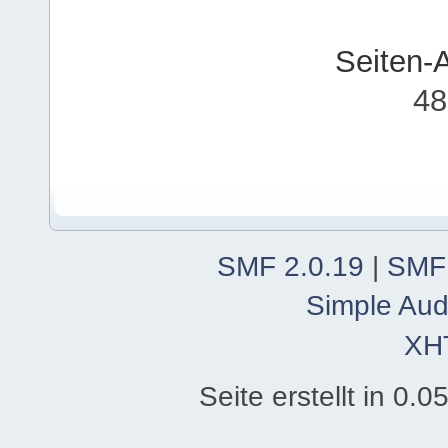
Seiten-
48
SMF 2.0.19
|
SMF
Simple Aud
XH
Seite erstellt in 0