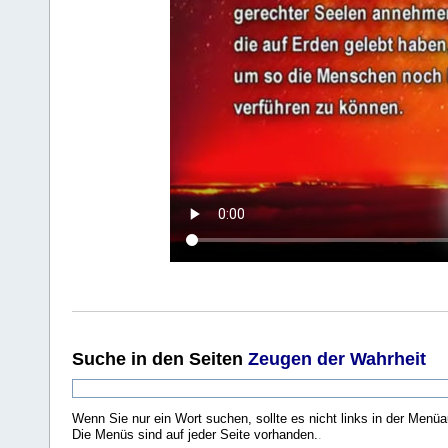
Suche
in den Seiten
Zeugen der Wahrheit
Wenn Sie nur ein Wort suchen, sollte es nicht links in der Menüa
Die Menüs sind auf jeder Seite vorhanden.
.