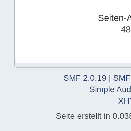
Seiten-
48
SMF 2.0.19
|
SMF
Simple Aud
XH
Seite erstellt in 0.