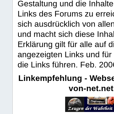
Gestaltung und die Inhalte
Links des Forums zu erreic
sich ausdrücklich von allen
und macht sich diese Inhal
Erklärung gilt für alle au
angezeigten Links und für 
die Links führen.
Feb. 200
Linkempfehlung - Webse
von-net.net