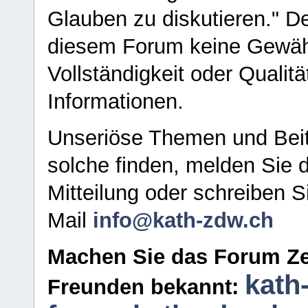
Glauben zu diskutieren." D
diesem Forum keine Gewähr f
Vollständigkeit oder Qualitä
Informationen.
Unseriöse Themen und Beit
solche finden, melden Sie d
Mitteilung oder schreiben S
Mail
info@kath-zdw.ch
Machen Sie das Forum Ze
kath
Freunden bekannt: