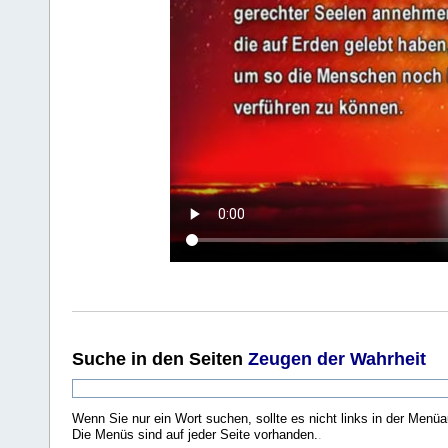
Suche
in den Seiten
Zeugen der Wahrheit
Wenn Sie nur ein Wort suchen, sollte es nicht links in der Menüa
Die Menüs sind auf jeder Seite vorhanden.
.