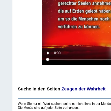
Suche
in den Seiten
Zeugen der Wahrheit
Wenn Sie nur ein Wort suchen, sollte es nicht links in der Menüa
Die Menüs sind auf jeder Seite vorhanden.
.