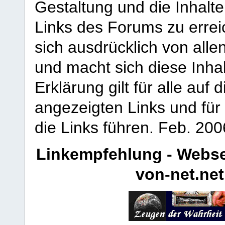
Gestaltung und die Inhalte
Links des Forums zu erreic
sich ausdrücklich von allen
und macht sich diese Inhal
Erklärung gilt für alle au
angezeigten Links und für 
die Links führen.
Feb. 200
Linkempfehlung - Webse
von-net.net