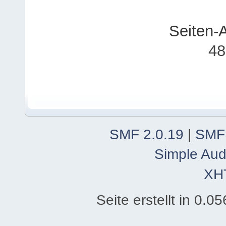
Seiten-
48
SMF 2.0.19
|
SMF
Simple Aud
XH
Seite erstellt in 0.