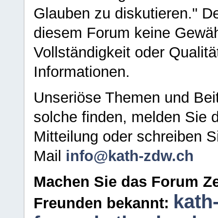
Glauben zu diskutieren." D
diesem Forum keine Gewähr f
Vollständigkeit oder Qualitä
Informationen.
Unseriöse Themen und Beit
solche finden, melden Sie d
Mitteilung oder schreiben S
Mail
info@kath-zdw.ch
Machen Sie das Forum Ze
kath
Freunden bekannt: