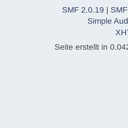
SMF 2.0.19
|
SMF
Simple Aud
XH
Seite erstellt in 0.