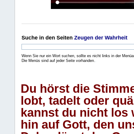
Suche
in den Seiten
Zeugen der Wahrheit
Wenn Sie nur ein Wort suchen, sollte es nicht links in der Menüa
Die Menüs sind auf jeder Seite vorhanden.
.
Du hörst die Stimm
lobt, tadelt oder qu
kannst du nicht los 
hin auf Gott, den u