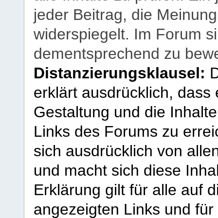
jeder Beitrag, die Meinun
widerspiegelt. Im Forum si
dementsprechend zu bewe
Distanzierungsklausel:
D
erklärt ausdrücklich, dass e
Gestaltung und die Inhalte
Links des Forums zu erreic
sich ausdrücklich von allen
und macht sich diese Inhal
Erklärung gilt für alle au
angezeigten Links und für 