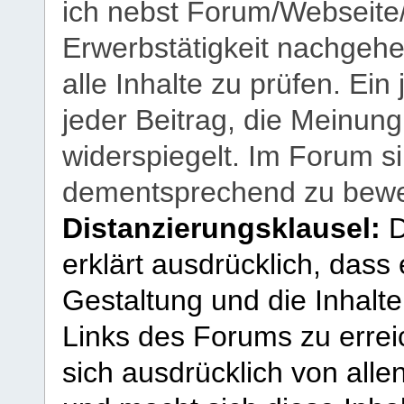
ich nebst Forum/Webseite
Erwerbstätigkeit nachgehen
alle Inhalte zu prüfen. Ein
jeder Beitrag, die Meinun
widerspiegelt. Im Forum si
dementsprechend zu bewe
Distanzierungsklausel:
D
erklärt ausdrücklich, dass e
Gestaltung und die Inhalte
Links des Forums zu erreic
sich ausdrücklich von allen