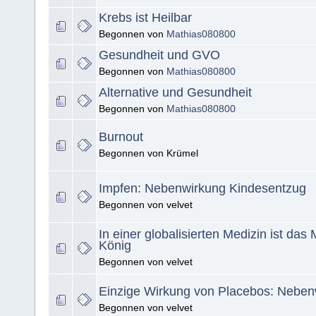
Krebs ist Heilbar
Begonnen von
Mathias080800
Gesundheit und GVO
Begonnen von
Mathias080800
Alternative und Gesundheit
Begonnen von
Mathias080800
Burnout
Begonnen von Krümel
Impfen: Nebenwirkung Kindesentzug
Begonnen von velvet
In einer globalisierten Medizin ist das 
König
Begonnen von velvet
Einzige Wirkung von Placebos: Neben
Begonnen von velvet