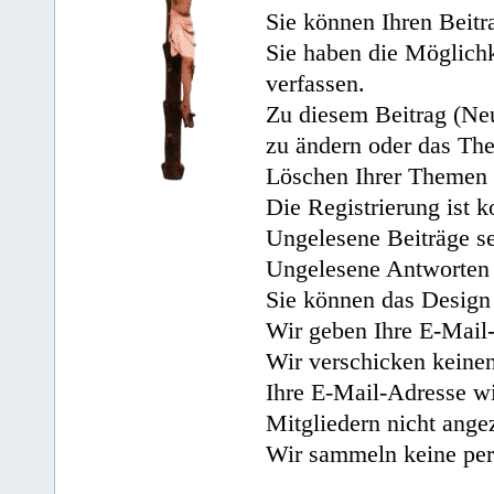
Sie können Ihren Beitr
Sie haben die Möglichk
verfassen.
Zu diesem Beitrag (Neu
zu ändern oder das Th
Löschen Ihrer Themen 
Die Registrierung ist k
Ungelesene Beiträge se
Ungelesene Antworten 
Sie können das Design 
Wir geben Ihre E-Mail-
Wir verschicken keine
Ihre E-Mail-Adresse wi
Mitgliedern nicht angez
Wir sammeln keine per