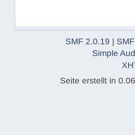
SMF 2.0.19
|
SMF
Simple Aud
XH
Seite erstellt in 0