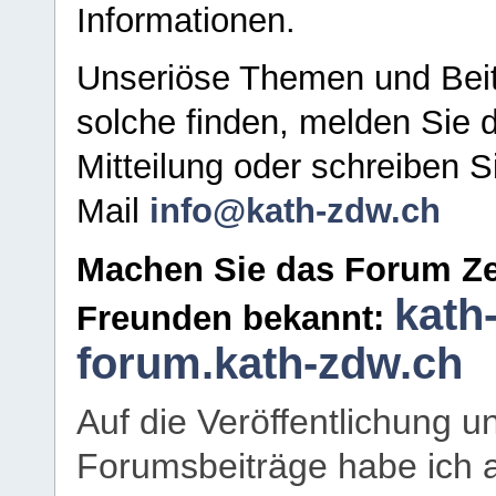
Informationen.
Unseriöse Themen und Beit
solche finden, melden Sie d
Mitteilung oder schreiben S
Mail
info@kath-zdw.ch
Machen Sie das Forum Ze
kath
Freunden bekannt:
forum.kath-zdw.ch
Auf die Veröffentlichung 
Forumsbeiträge habe ich al