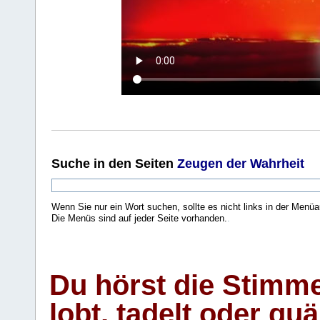
Suche
in den Seiten
Zeugen der Wahrheit
Wenn Sie nur ein Wort suchen, sollte es nicht links in der Menüa
Die Menüs sind auf jeder Seite vorhanden.
.
Du hörst die Stimm
lobt, tadelt oder qu