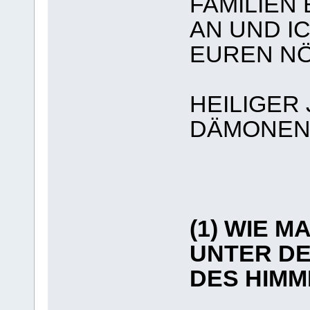
FAMILIEN
AN UND IC
EUREN NÖ
HEILIGER
DÄMONEN
(1) WIE 
UNTER DE
DES HIMM