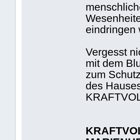
menschlich
Wesenheite
eindringen 
Vergesst ni
mit dem Blu
zum Schutz
des Hauses
KRAFTVOL
KRAFTVOL