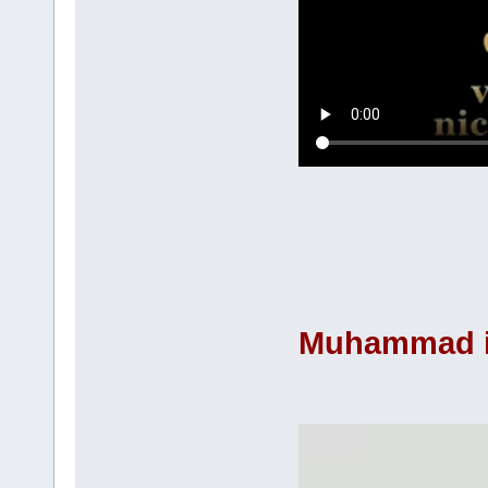
Muhammad in