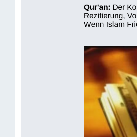
Qur'an:
Der Ko
Rezitierung, Vor
Wenn Islam Frie