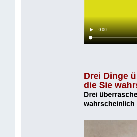
Drei Dinge ü
die Sie wahr
Drei überrasche
wahrscheinlich 