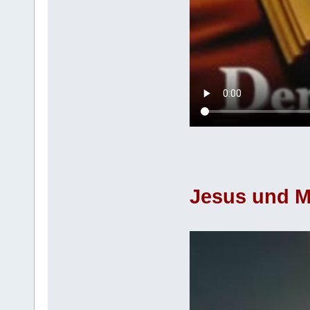
Jesus und