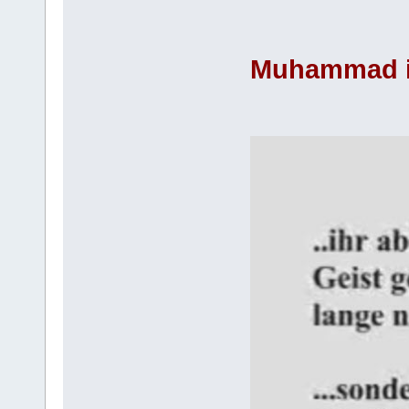
Muhammad in