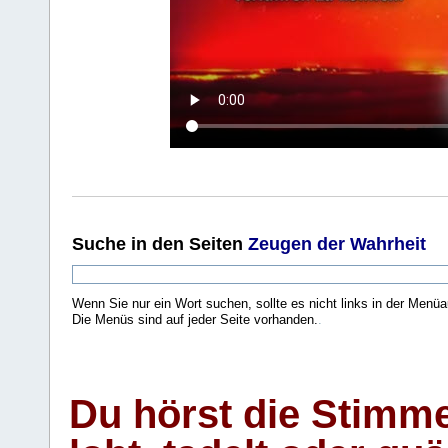
Suche
in den Seiten
Zeugen der Wahrheit
Wenn Sie nur ein Wort suchen, sollte es nicht links in der Menüa
Die Menüs sind auf jeder Seite vorhanden.
.
Du hörst die Stimm