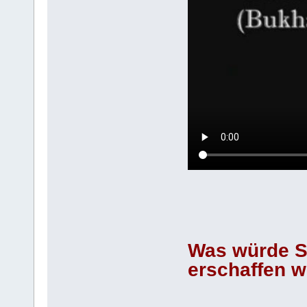
Was würde Sa
erschaffen 