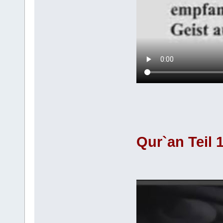
Qur`an Teil 