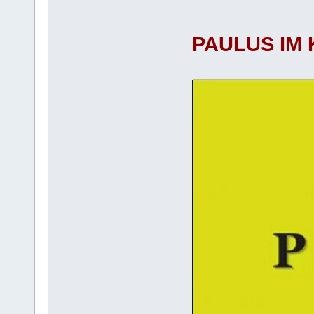
PAULUS IM