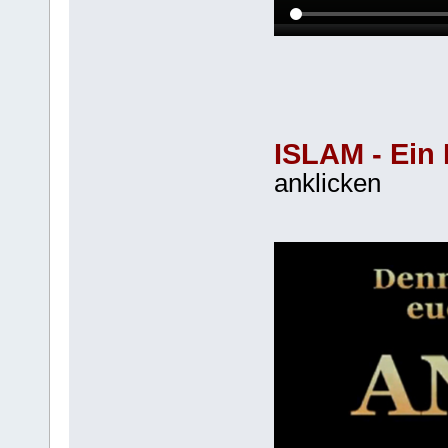
ISLAM - Ein 
anklicken