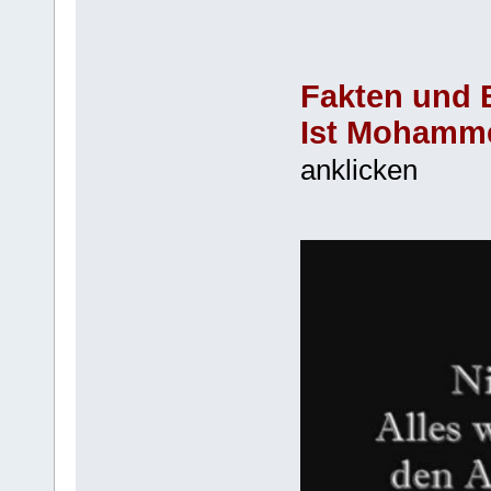
Fakten und 
Ist Mohamme
anklicken