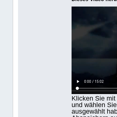
Klicken Sie mit
und wählen Sie
ausgewählt hab