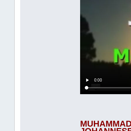
MUHAMMAD 
JOHANNES