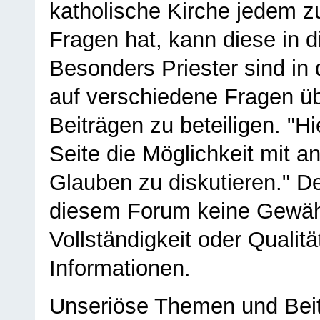
katholische Kirche jedem z
Fragen hat, kann diese in 
Besonders Priester sind in
auf verschiedene Fragen ü
Beiträgen zu beteiligen. "H
Seite die Möglichkeit mit 
Glauben zu diskutieren." D
diesem Forum keine Gewähr f
Vollständigkeit oder Qualitä
Informationen.
Unseriöse Themen und Beit