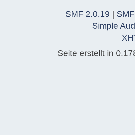
SMF 2.0.19
|
SMF
Simple Aud
XH
Seite erstellt in 0.