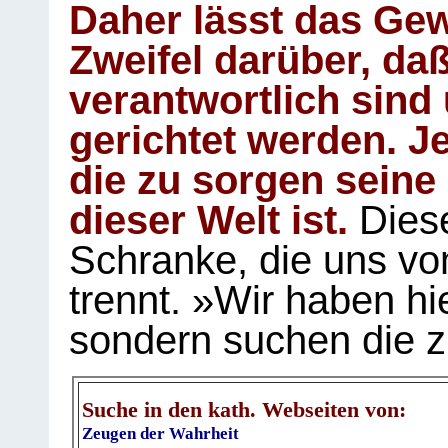
Daher lässt das Gew
Zweifel darüber, daß
verantwortlich sind
gerichtet werden. Je
die zu sorgen seine
dieser Welt ist.
Diese
Schranke, die uns vo
trennt. »Wir haben hi
sondern suchen die z
Suche in den kath. Webseiten von:
Zeugen der Wahrheit