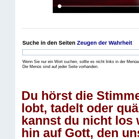
Suche
in den Seiten
Zeugen der Wahrheit
Wenn Sie nur ein Wort suchen, sollte es nicht links in der Menüa
Die Menüs sind auf jeder Seite vorhanden.
.
Du hörst die Stimm
lobt, tadelt oder qu
kannst du nicht los 
hin auf Gott, den u