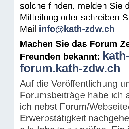
solche finden, melden Sie d
Mitteilung oder schreiben S
Mail
info@kath-zdw.ch
Machen Sie das Forum Ze
kath
Freunden bekannt:
forum.kath-zdw.ch
Auf die Veröffentlichung 
Forumsbeiträge habe ich al
ich nebst Forum/Webseite
Erwerbstätigkeit nachgehen