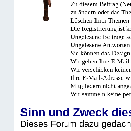
Zu diesem Beitrag (Neu
zu ändern oder das Th
Löschen Ihrer Themen 
Die Registrierung ist k
Ungelesene Beiträge se
Ungelesene Antworten 
Sie können das Design 
Wir geben Ihre E-Mail-
Wir verschicken keine
Ihre E-Mail-Adresse wi
Mitgliedern nicht angez
Wir sammeln keine per
Sinn und Zweck di
Dieses Forum dazu gedacht