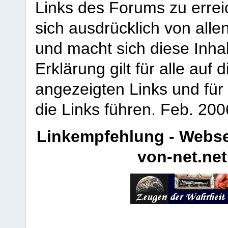
Links des Forums zu erreic
sich ausdrücklich von allen
und macht sich diese Inhal
Erklärung gilt für alle au
angezeigten Links und für 
die Links führen.
Feb. 200
Linkempfehlung - Webse
von-net.net