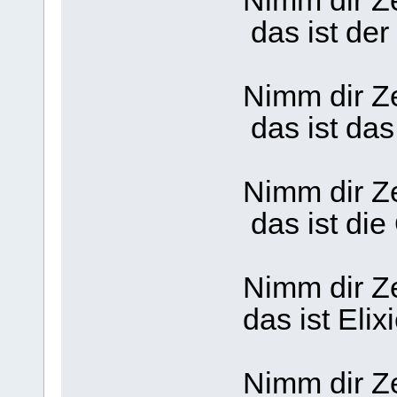
Nimm dir Ze
das ist der
Nimm dir Ze
das ist da
Nimm dir Ze
das ist die 
Nimm dir Ze
das ist Elix
Nimm dir Ze