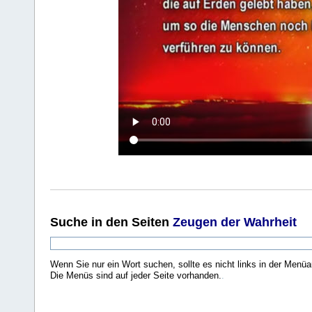
Suche
in den Seiten
Zeugen der Wahrheit
Wenn Sie nur ein Wort suchen, sollte es nicht links in der Menüa
Die Menüs sind auf jeder Seite vorhanden.
.