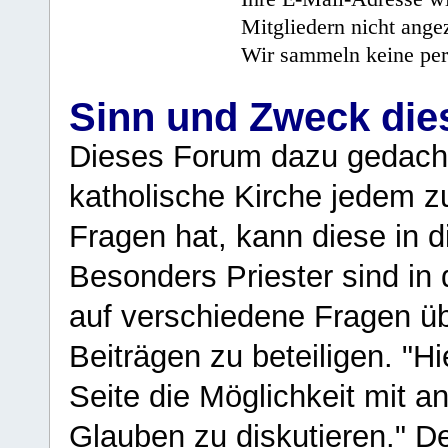
Mitgliedern nicht angez
Wir sammeln keine per
Sinn und Zweck di
Dieses Forum dazu gedacht
katholische Kirche jedem z
Fragen hat, kann diese in 
Besonders Priester sind in
auf verschiedene Fragen ü
Beiträgen zu beteiligen. "H
Seite die Möglichkeit mit 
Glauben zu diskutieren." D