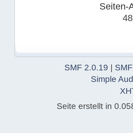
Seiten-
48
SMF 2.0.19
|
SMF
Simple Aud
XH
Seite erstellt in 0.