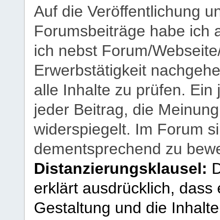
Auf die Veröffentlichung 
Forumsbeiträge habe ich al
ich nebst Forum/Webseite
Erwerbstätigkeit nachgehen
alle Inhalte zu prüfen. Ein
jeder Beitrag, die Meinun
widerspiegelt. Im Forum si
dementsprechend zu bewe
Distanzierungsklausel:
D
erklärt ausdrücklich, dass e
Gestaltung und die Inhalte