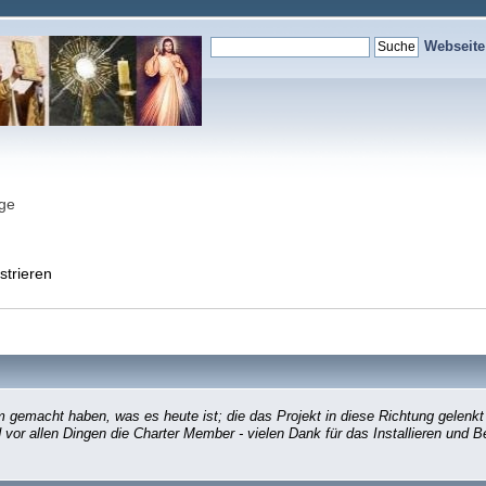
Webseit
nge
strieren
gemacht haben, was es heute ist; die das Projekt in diese Richtung gelenkt
d vor allen Dingen die Charter Member - vielen Dank für das Installieren und