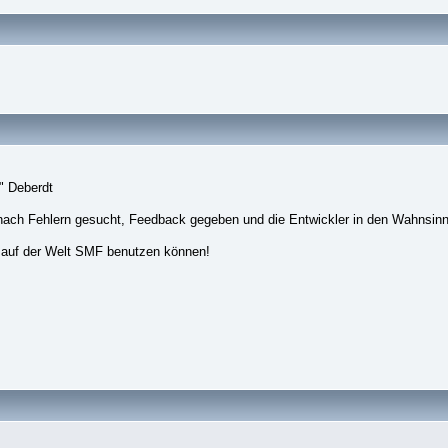
" Deberdt
nach Fehlern gesucht, Feedback gegeben und die Entwickler in den Wahnsinn
 auf der Welt SMF benutzen können!