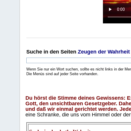
Suche
in den Seiten
Zeugen der Wahrheit
Wenn Sie nur ein Wort suchen, sollte es nicht links in der Me
Die Menüs sind auf jeder Seite vorhanden.
.
Du hörst die Stimme deines Gewissens: Es 
Gott, den unsichtbaren Gesetzgeber. Daher
und daß wir einmal gerichtet werden. Jeder
eine Schranke, die uns vom Himmel oder der H