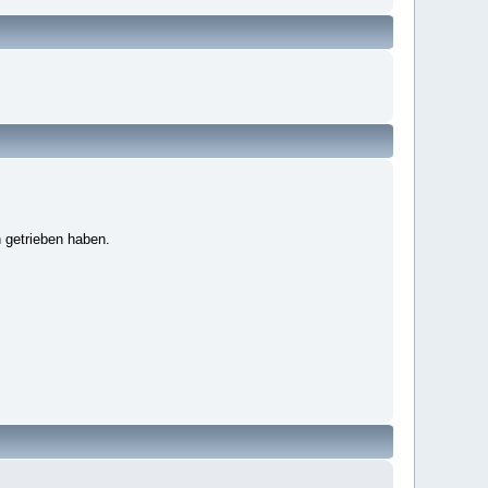
 getrieben haben.