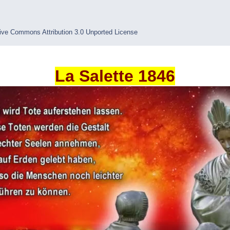
ive Commons Attribution 3.0 Unported License
La Salette 1846