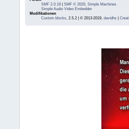
SMF 2.0.19
|
SMF © 2020
,
Simple Machines
Simple Audio Video Embedder
Modifikationen
Custom blocks
, 2.5.2 | © 2013-2019,
davidhs
|
Creat