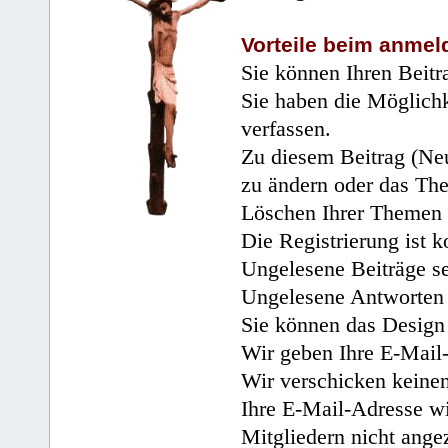
Vorteile beim anmel
Sie können Ihren Beitr
Sie haben die Möglichk
verfassen.
Zu diesem Beitrag (Neu
zu ändern oder das Th
Löschen Ihrer Themen 
Die Registrierung ist k
Ungelesene Beiträge se
Ungelesene Antworten 
Sie können das Design 
Wir geben Ihre E-Mail-
Wir verschicken keine
Ihre E-Mail-Adresse wi
Mitgliedern nicht angez