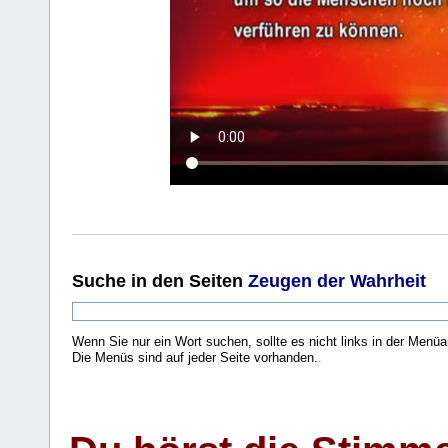
Suche
in den Seiten
Zeugen der Wahrheit
Wenn Sie nur ein Wort suchen, sollte es nicht links in der Menüa
Die Menüs sind auf jeder Seite vorhanden.
.