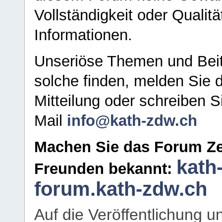
Vollständigkeit oder Qualitä
Informationen.
Unseriöse Themen und Beit
solche finden, melden Sie d
Mitteilung oder schreiben S
Mail
info@kath-zdw.ch
Machen Sie das Forum Ze
kath
Freunden bekannt:
forum.kath-zdw.ch
Auf die Veröffentlichung 