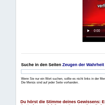
Suche
in den Seiten
Zeugen der Wahrheit
Wenn Sie nur ein Wort suchen, sollte es nicht links in der Me
Die Menüs sind auf jeder Seite vorhanden.
.
Du hörst die Stimme deines Gewissens: Es 