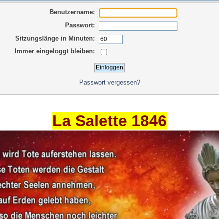
Benutzername:
Passwort:
Sitzungslänge in Minuten:
Immer eingeloggt bleiben:
Passwort vergessen?
La Salette 1846