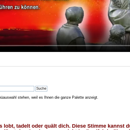
nüauswahl stehen, weil es Ihnen die ganze Palette anzeigt.
lobt, tadelt oder quält dich. Diese Stimme kannst du