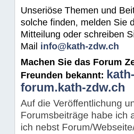
Unseriöse Themen und Beit
solche finden, melden Sie d
Mitteilung oder schreiben S
Mail
info@kath-zdw.ch
Machen Sie das Forum Ze
kath
Freunden bekannt:
forum.kath-zdw.ch
Auf die Veröffentlichung 
Forumsbeiträge habe ich al
ich nebst Forum/Webseite