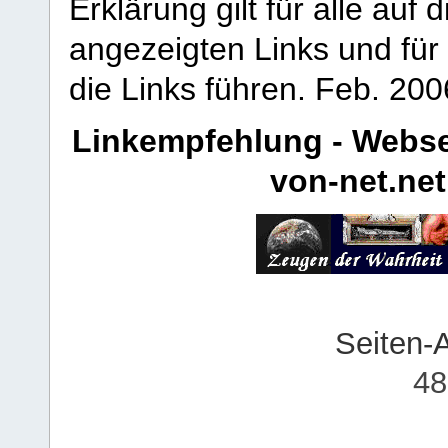
Erklärung gilt für alle au
angezeigten Links und für 
die Links führen.
Feb. 200
Linkempfehlung - Webse
von-net.net
Seiten-
48