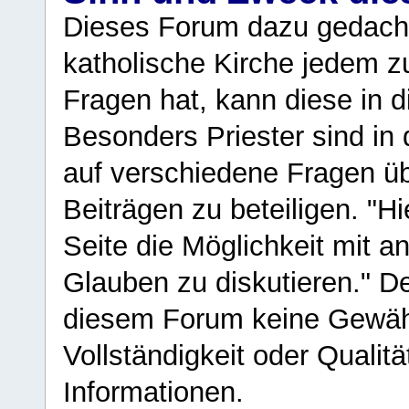
Dieses Forum dazu gedacht
katholische Kirche jedem z
Fragen hat, kann diese in 
Besonders Priester sind in
auf verschiedene Fragen ü
Beiträgen zu beteiligen. "H
Seite die Möglichkeit mit 
Glauben zu diskutieren." D
diesem Forum keine Gewähr f
Vollständigkeit oder Qualitä
Informationen.