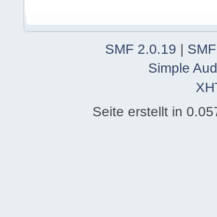
SMF 2.0.19
|
SMF
Simple Aud
XH
Seite erstellt in 0.