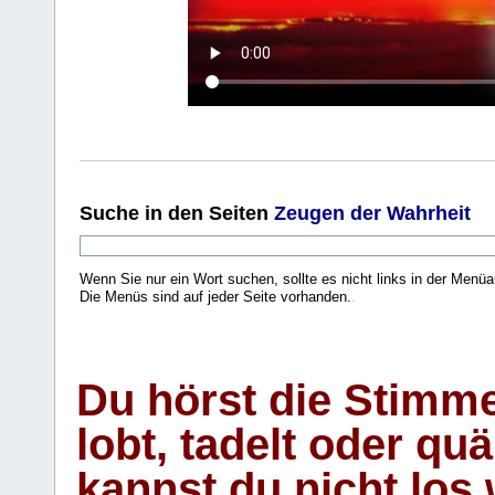
Suche
in den Seiten
Zeugen der Wahrheit
Wenn Sie nur ein Wort suchen, sollte es nicht links in der Menüa
Die Menüs sind auf jeder Seite vorhanden.
.
Du hörst die Stimm
lobt, tadelt oder qu
kannst du nicht los 