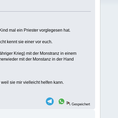
Kind mal ein Priester vorglegesen hat.
cht kennt sie einer vor euch.
jähriger Krieg) mit der Monstranz in einem
 immerwieder mit der Monstanz in der Hand
weil sie mir vielleicht helfen kann.
Gespeichert