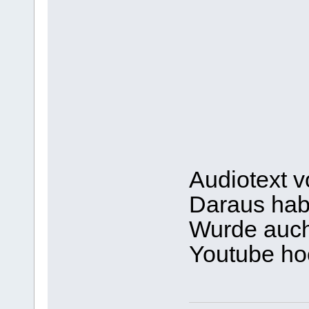
Audiotext v
Daraus habe
Wurde auch
Youtube ho