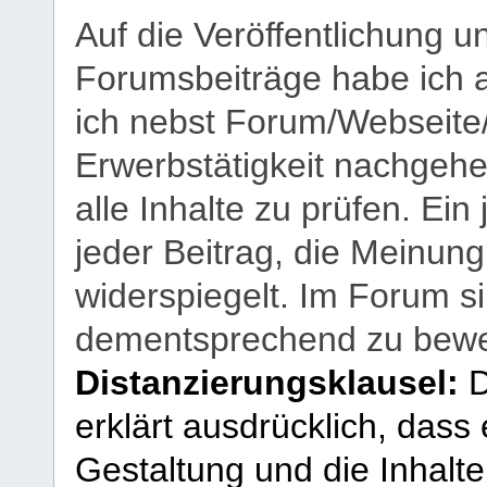
Auf die Veröffentlichung 
Forumsbeiträge habe ich al
ich nebst Forum/Webseite
Erwerbstätigkeit nachgehen
alle Inhalte zu prüfen. Ein
jeder Beitrag, die Meinun
widerspiegelt. Im Forum si
dementsprechend zu bewe
Distanzierungsklausel:
D
erklärt ausdrücklich, dass e
Gestaltung und die Inhalte