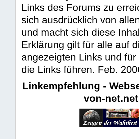
Links des Forums zu erreic
sich ausdrücklich von allen
und macht sich diese Inhal
Erklärung gilt für alle au
angezeigten Links und für 
die Links führen.
Feb. 200
Linkempfehlung - Webse
von-net.net