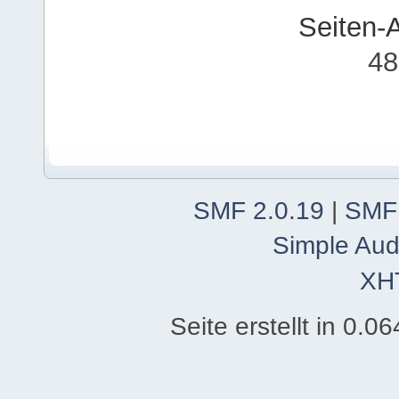
Seiten-
48
SMF 2.0.19
|
SMF
Simple Aud
XH
Seite erstellt in 0.