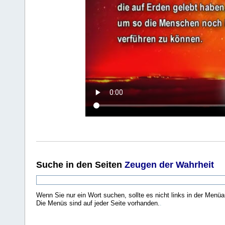
Suche
in den Seiten
Zeugen der Wahrheit
Wenn Sie nur ein Wort suchen, sollte es nicht links in der Menüa
Die Menüs sind auf jeder Seite vorhanden.
.