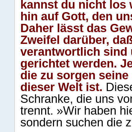
kannst du nicht los 
hin auf Gott, den u
Daher lässt das Gew
Zweifel darüber, daß
verantwortlich sind
gerichtet werden. Je
die zu sorgen seine
dieser Welt ist.
Diese
Schranke, die uns vo
trennt. »Wir haben hi
sondern suchen die z