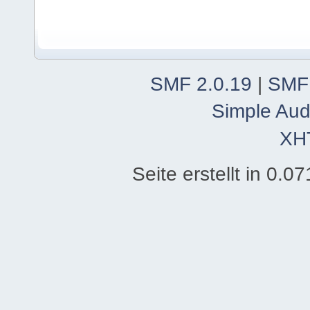
SMF 2.0.19
|
SMF
Simple Aud
XH
Seite erstellt in 0.