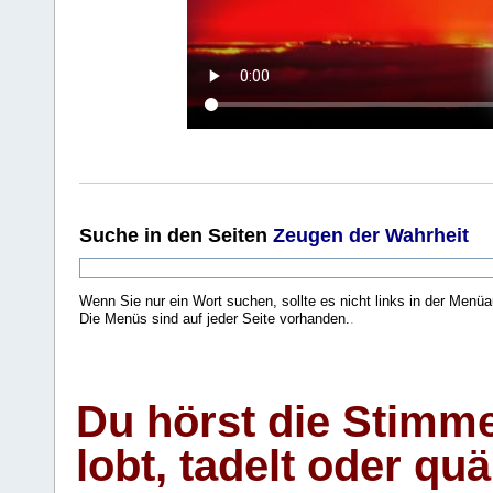
Suche
in den Seiten
Zeugen der Wahrheit
Wenn Sie nur ein Wort suchen, sollte es nicht links in der Menüa
Die Menüs sind auf jeder Seite vorhanden.
.
Du hörst die Stimm
lobt, tadelt oder qu