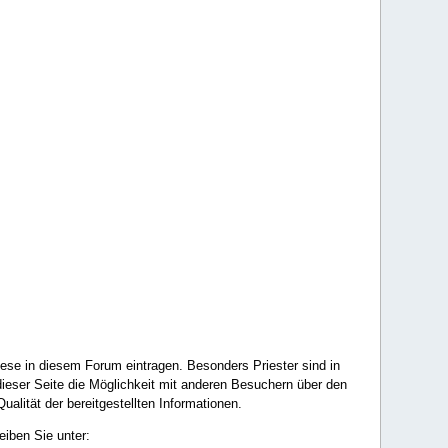
ese in diesem Forum eintragen. Besonders Priester sind in
ieser Seite die Möglichkeit mit anderen Besuchern über den
ualität der bereitgestellten Informationen.
eiben Sie unter: