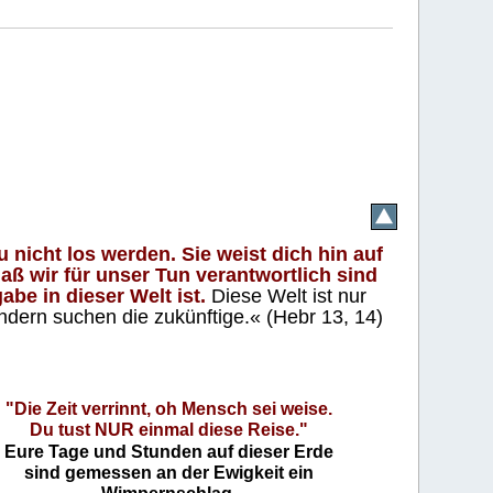
 nicht los werden. Sie weist dich hin auf
aß wir für unser Tun verantwortlich sind
abe in dieser Welt ist.
Diese Welt ist nur
ndern suchen die zukünftige.« (Hebr 13, 14)
"Die Zeit verrinnt, oh Mensch sei weise.
Du tust NUR einmal diese Reise."
Eure Tage und Stunden auf dieser Erde
sind gemessen an der Ewigkeit ein