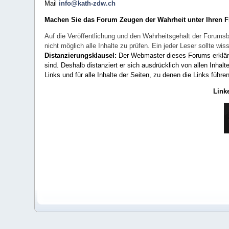
Mail
info@kath-zdw.ch
Machen Sie das Forum Zeugen der Wahrheit unter Ihren 
Auf die Veröffentlichung und den Wahrheitsgehalt der Forumsb
nicht möglich alle Inhalte zu prüfen. Ein jeder Leser sollte 
Distanzierungsklausel:
Der Webmaster dieses Forums erklärt a
sind. Deshalb distanziert er sich ausdrücklich von allen Inhalt
Links und für alle Inhalte der Seiten, zu denen die Links führe
Link