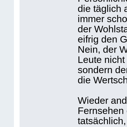
die täglich
immer scho
der Wohlsta
eifrig den 
Nein, der W
Leute nicht
sondern de
die Wertsch
Wieder and
Fernsehen 
tatsächlich,