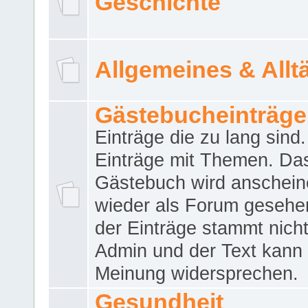
Geschichte
Allgemeines & Allt
Gästebucheinträge
Einträge die zu lang sind
Einträge mit Themen. Da
Gästebuch wird anschei
wieder als Forum gesehen
der Einträge stammt nich
Admin und der Text kann 
Meinung widersprechen.
Gesundheit