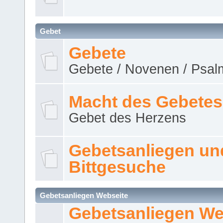
Gebet
Gebete
Gebete / Novenen / Psalm
Macht des Gebetes
Gebet des Herzens
Gebetsanliegen un
Bittgesuche
Gebetsanliegen Webseite
Gebetsanliegen We