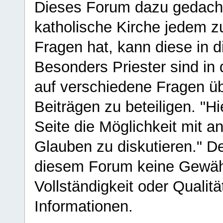
Dieses Forum dazu gedacht
katholische Kirche jedem z
Fragen hat, kann diese in 
Besonders Priester sind in
auf verschiedene Fragen ü
Beiträgen zu beteiligen. "H
Seite die Möglichkeit mit 
Glauben zu diskutieren." D
diesem Forum keine Gewähr f
Vollständigkeit oder Qualitä
Informationen.