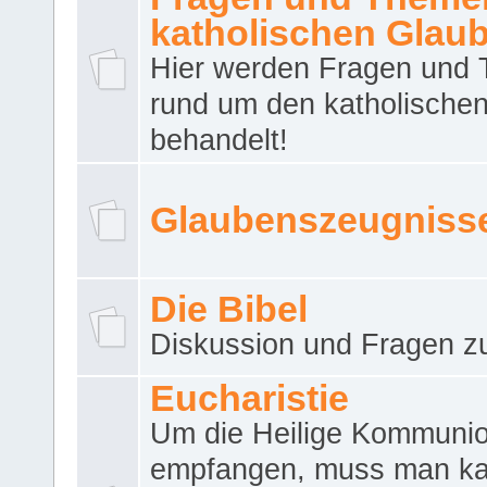
katholischen Glau
Hier werden Fragen und
rund um den katholische
behandelt!
Glaubenszeugniss
Die Bibel
Diskussion und Fragen zu
Eucharistie
Um die Heilige Kommuni
empfangen, muss man ka