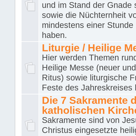
und im Stand der Gnade 
sowie die Nüchternheit v
mindestens einer Stunde
haben.
Liturgie / Heilige 
Hier werden Themen run
Heilige Messe (neuer und 
Ritus) sowie liturgische 
Feste des Jahreskreises 
Die 7 Sakramente 
katholischen Kirch
Sakramente sind von Jes
Christus eingesetzte heil