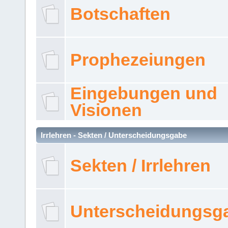
Botschaften
Prophezeiungen
Eingebungen und
Visionen
Irrlehren - Sekten / Unterscheidungsgabe
Sekten / Irrlehren
Unterscheidungsg