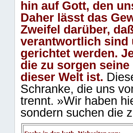
hin auf Gott, den u
Daher lässt das Gew
Zweifel darüber, daß
verantwortlich sind
gerichtet werden. Je
die zu sorgen seine
dieser Welt ist.
Diese
Schranke, die uns vo
trennt. »Wir haben hi
sondern suchen die z