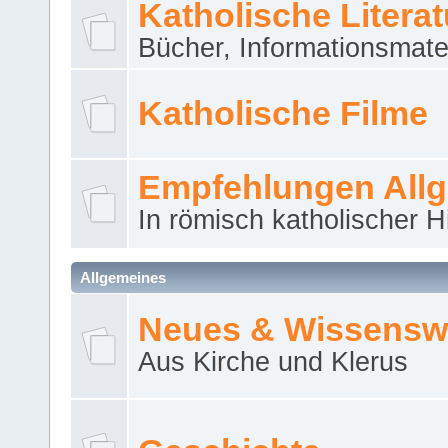
Katholische Literat
Bücher, Informationsmater
Katholische Filme
Empfehlungen All
In römisch katholischer H
Allgemeines
Neues & Wissensw
Aus Kirche und Klerus