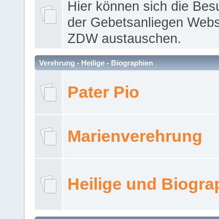
Hier können sich die Bes
der Gebetsanliegen Webse
ZDW austauschen.
Verehrung - Heilige - Biographien
Pater Pio
Marienverehrung
Heilige und Biogra