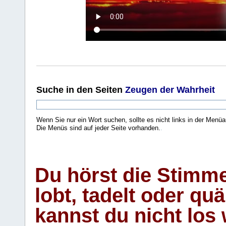
Suche
in den Seiten
Zeugen der Wahrheit
Wenn Sie nur ein Wort suchen, sollte es nicht links in der Menüa
Die Menüs sind auf jeder Seite vorhanden.
.
Du hörst die Stimm
lobt, tadelt oder qu
kannst du nicht los 