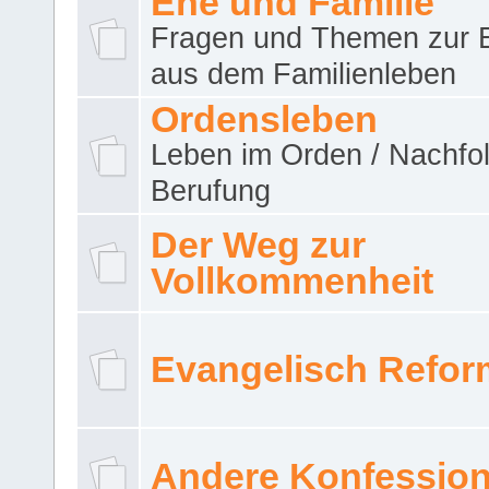
Ehe und Familie
Fragen und Themen zur 
aus dem Familienleben
Ordensleben
Leben im Orden / Nachfol
Berufung
Der Weg zur
Vollkommenheit
Evangelisch Refor
Andere Konfessio