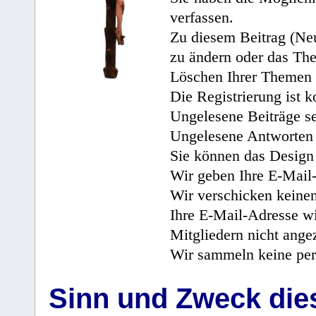
verfassen.
Zu diesem Beitrag (Neu
zu ändern oder das Th
Löschen Ihrer Themen 
Die Registrierung ist k
Ungelesene Beiträge se
Ungelesene Antworten 
Sie können das Design 
Wir geben Ihre E-Mail-
Wir verschicken keine
Ihre E-Mail-Adresse wi
Mitgliedern nicht angez
Wir sammeln keine per
Sinn und Zweck di