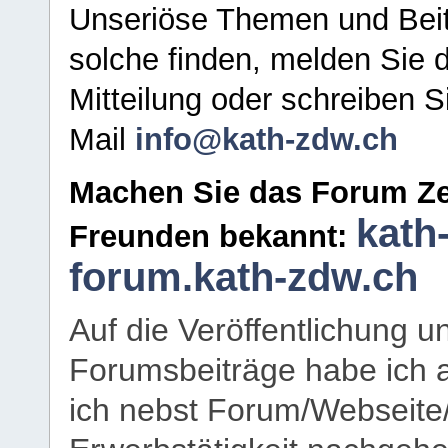
Unseriöse Themen und Beit
solche finden, melden Sie d
Mitteilung oder schreiben S
Mail
info@kath-zdw.ch
Machen Sie das Forum Ze
kath
Freunden bekannt:
forum.kath-zdw.ch
Auf die Veröffentlichung 
Forumsbeiträge habe ich al
ich nebst Forum/Webseite