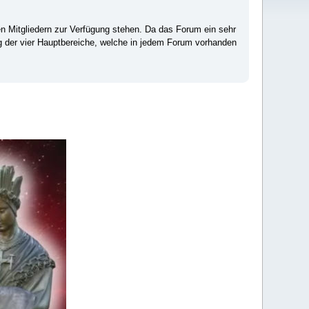
ten Mitgliedern zur Verfügung stehen. Da das Forum ein sehr
ng der vier Hauptbereiche, welche in jedem Forum vorhanden