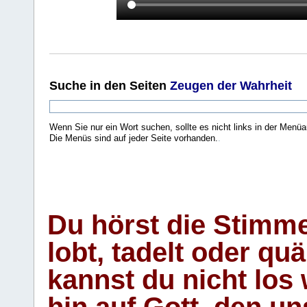
Suche
in den Seiten
Zeugen der Wahrheit
Wenn Sie nur ein Wort suchen, sollte es nicht links in der Menüa
Die Menüs sind auf jeder Seite vorhanden.
.
Du hörst die Stimm
lobt, tadelt oder qu
kannst du nicht los 