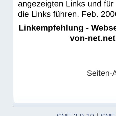
angezeigten Links und für 
die Links führen.
Feb. 200
Linkempfehlung - Webse
von-net.net
Seiten-