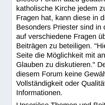
katholische Kirche jedem z
Fragen hat, kann diese in 
Besonders Priester sind in
auf verschiedene Fragen ü
Beiträgen zu beteiligen. "H
Seite die Möglichkeit mit 
Glauben zu diskutieren." D
diesem Forum keine Gewähr f
Vollständigkeit oder Qualitä
Informationen.