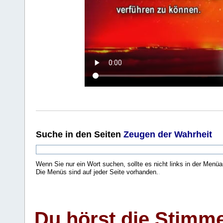
Suche
in den Seiten
Zeugen der Wahrheit
Wenn Sie nur ein Wort suchen, sollte es nicht links in der Menüa
Die Menüs sind auf jeder Seite vorhanden.
.
Du hörst die Stimm