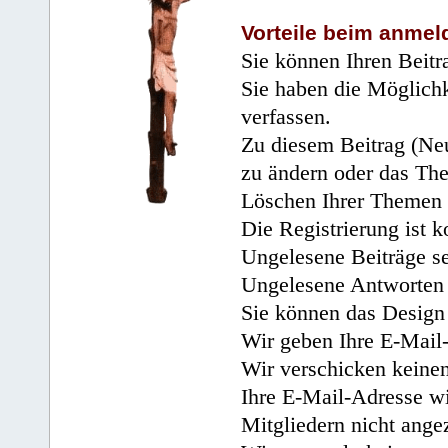
Vorteile beim anmel
Sie können Ihren Beitr
Sie haben die Möglichk
verfassen.
Zu diesem Beitrag (Neu
zu ändern oder das Th
Löschen Ihrer Themen 
Die Registrierung ist k
Ungelesene Beiträge se
Ungelesene Antworten 
Sie können das Design 
Wir geben Ihre E-Mail-
Wir verschicken keine
Ihre E-Mail-Adresse wi
Mitgliedern nicht angez