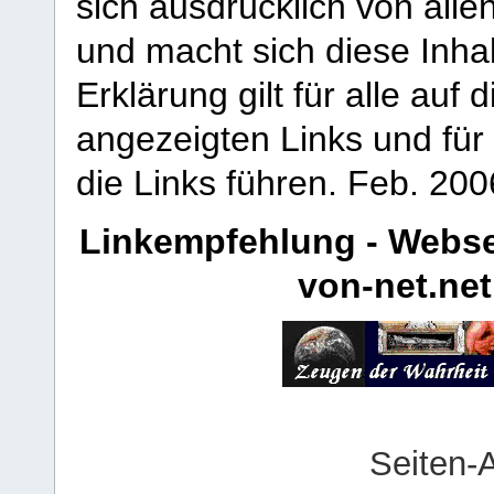
sich ausdrücklich von allen
und macht sich diese Inhal
Erklärung gilt für alle au
angezeigten Links und für 
die Links führen.
Feb. 200
Linkempfehlung - Webse
von-net.net
Seiten-