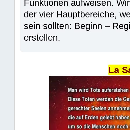
Funktionen aufweisen. Wir
der vier Hauptbereiche, w
sein sollten: Beginn – Regi
erstellen.
La S