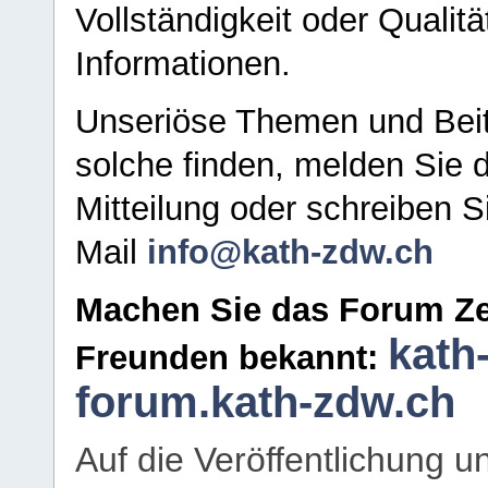
Vollständigkeit oder Qualitä
Informationen.
Unseriöse Themen und Beit
solche finden, melden Sie d
Mitteilung oder schreiben S
Mail
info@kath-zdw.ch
Machen Sie das Forum Ze
kath
Freunden bekannt:
forum.kath-zdw.ch
Auf die Veröffentlichung 