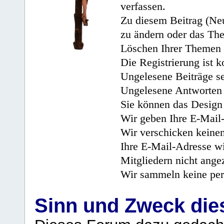
verfassen.
Zu diesem Beitrag (Neu
zu ändern oder das Th
Löschen Ihrer Themen 
Die Registrierung ist k
Ungelesene Beiträge se
Ungelesene Antworten 
Sie können das Design 
Wir geben Ihre E-Mail-
Wir verschicken keine
Ihre E-Mail-Adresse wi
Mitgliedern nicht angez
Wir sammeln keine per
Sinn und Zweck di