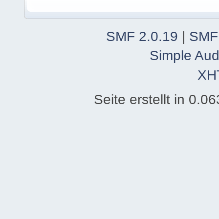
SMF 2.0.19
|
SMF
Simple Aud
XH
Seite erstellt in 0.