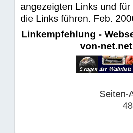
angezeigten Links und für 
die Links führen.
Feb. 200
Linkempfehlung - Webse
von-net.net
Seiten-
48