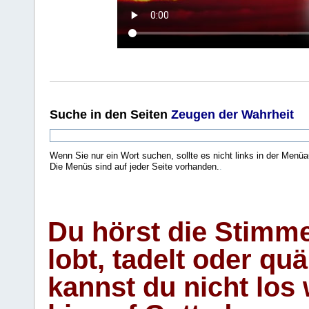
Suche
in den Seiten
Zeugen der Wahrheit
Wenn Sie nur ein Wort suchen, sollte es nicht links in der Menüa
Die Menüs sind auf jeder Seite vorhanden.
.
Du hörst die Stimm
lobt, tadelt oder qu
kannst du nicht los 