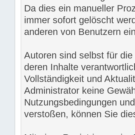
Da dies ein manueller Proz
immer sofort gelöscht werd
anderen von Benutzern eing
Autoren sind selbst für di
deren Inhalte verantwortlich
Vollständigkeit und Aktual
Administrator keine Gewähr
Nutzungsbedingungen und/
verstoßen, können Sie die