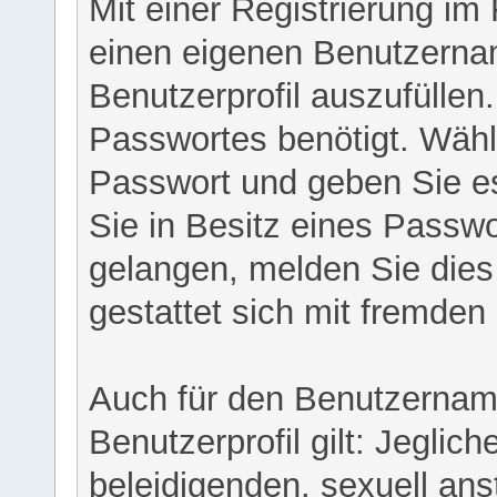
Mit einer Registrierung im
einen eigenen Benutzerna
Benutzerprofil auszufüllen
Passwortes benötigt. Wähl
Passwort und geben Sie es 
Sie in Besitz eines Passw
gelangen, melden Sie dies 
gestattet sich mit fremde
Auch für den Benutzernam
Benutzerprofil gilt: Jeglich
beleidigenden, sexuell ans