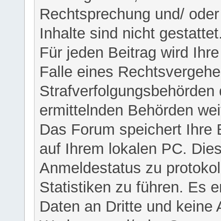
Rechtsprechung und/ oder 
Inhalte sind nicht gestattet
Für jeden Beitrag wird Ihr
Falle eines Rechtsvergehe
Strafverfolgungsbehörden 
ermittelnden Behörden weit
Das Forum speichert Ihre 
auf Ihrem lokalen PC. Dies
Anmeldestatus zu protokol
Statistiken zu führen. Es e
Daten an Dritte und keine