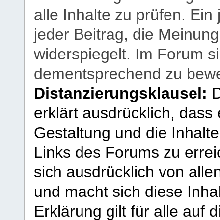
alle Inhalte zu prüfen. Ein
jeder Beitrag, die Meinun
widerspiegelt. Im Forum si
dementsprechend zu bewe
Distanzierungsklausel:
D
erklärt ausdrücklich, dass e
Gestaltung und die Inhalte
Links des Forums zu erreic
sich ausdrücklich von allen
und macht sich diese Inhal
Erklärung gilt für alle au