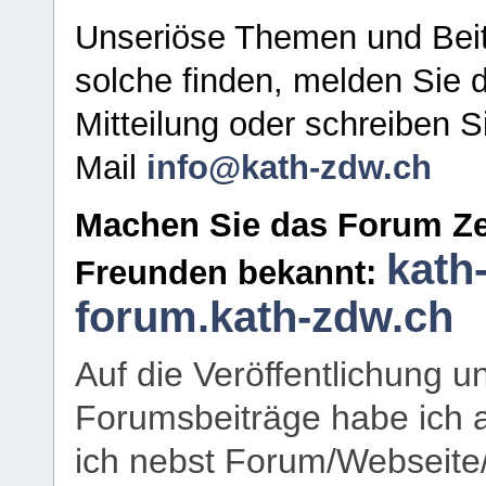
Unseriöse Themen und Beit
solche finden, melden Sie d
Mitteilung oder schreiben S
Mail
info@kath-zdw.ch
Machen Sie das Forum Ze
kath
Freunden bekannt:
forum.kath-zdw.ch
Auf die Veröffentlichung 
Forumsbeiträge habe ich al
ich nebst Forum/Webseite