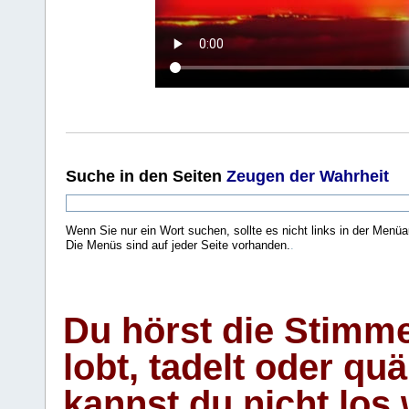
Suche
in den Seiten
Zeugen der Wahrheit
Wenn Sie nur ein Wort suchen, sollte es nicht links in der Menüa
Die Menüs sind auf jeder Seite vorhanden.
.
Du hörst die Stimm
lobt, tadelt oder qu
kannst du nicht los 