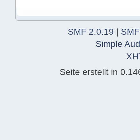
SMF 2.0.19
|
SMF
Simple Aud
XH
Seite erstellt in 0.