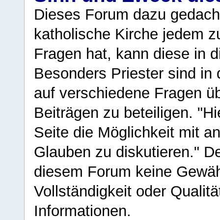
Dieses Forum dazu gedacht
katholische Kirche jedem z
Fragen hat, kann diese in 
Besonders Priester sind in
auf verschiedene Fragen ü
Beiträgen zu beteiligen. "H
Seite die Möglichkeit mit 
Glauben zu diskutieren." D
diesem Forum keine Gewähr f
Vollständigkeit oder Qualitä
Informationen.