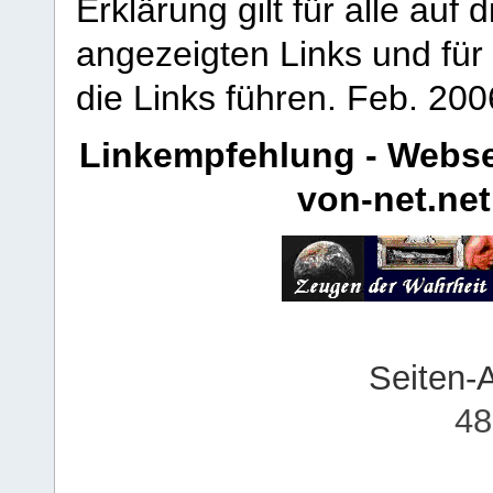
Erklärung gilt für alle au
angezeigten Links und für 
die Links führen.
Feb. 200
Linkempfehlung - Webse
von-net.net
Seiten-
48