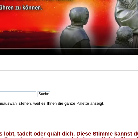
nüauswahl stehen, weil es Ihnen die ganze Palette anzeigt.
lobt, tadelt oder quält dich. Diese Stimme kannst du