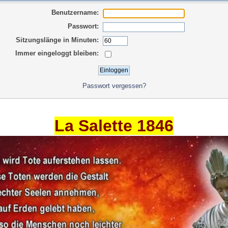
Benutzername:
Passwort:
Sitzungslänge in Minuten:
Immer eingeloggt bleiben:
Passwort vergessen?
La Salette 1846