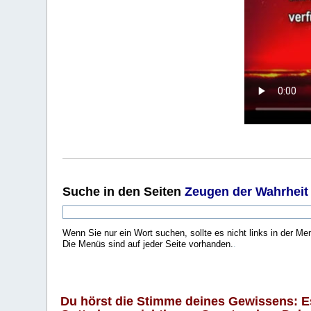
Suche
in den Seiten
Zeugen der Wahrheit
Wenn Sie nur ein Wort suchen, sollte es nicht links in der Me
Die Menüs sind auf jeder Seite vorhanden.
.
Du hörst die Stimme deines Gewissens: Es 