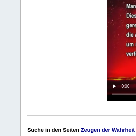
Suche
in den Seiten
Zeugen der Wahrheit