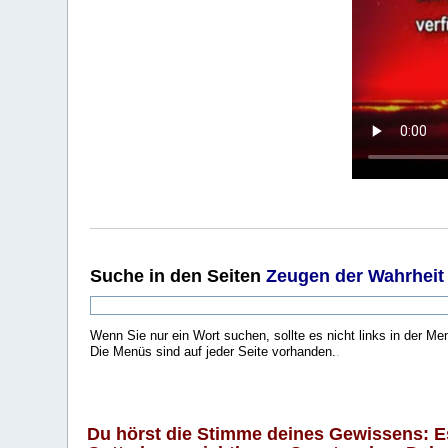
Suche
in den Seiten
Zeugen der Wahrheit
Wenn Sie nur ein Wort suchen, sollte es nicht links in der Me
Die Menüs sind auf jeder Seite vorhanden.
.
Du hörst die Stimme deines Gewissens: Es 