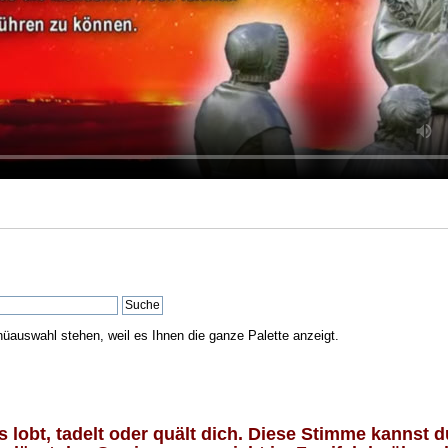
nüauswahl stehen, weil es Ihnen die ganze Palette anzeigt.
lobt, tadelt oder quält dich. Diese Stimme kannst du