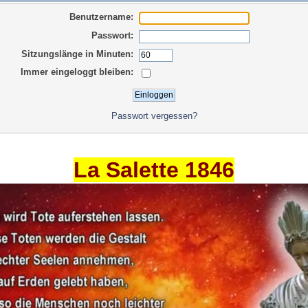
Benutzername:
Passwort:
Sitzungslänge in Minuten:
Immer eingeloggt bleiben:
Passwort vergessen?
La Salette 1846