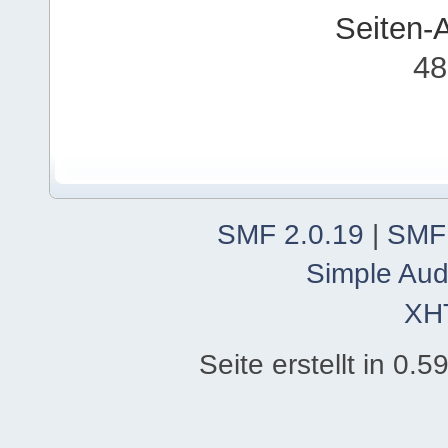
Seiten-
48
SMF 2.0.19
|
SMF
Simple Aud
XH
Seite erstellt in 0