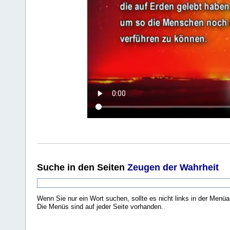
Suche
in den Seiten
Zeugen der Wahrheit
Wenn Sie nur ein Wort suchen, sollte es nicht links in der Menüa
Die Menüs sind auf jeder Seite vorhanden.
.