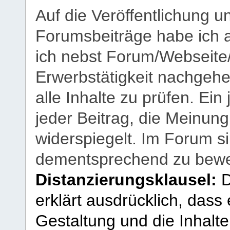
Auf die Veröffentlichung 
Forumsbeiträge habe ich al
ich nebst Forum/Webseite
Erwerbstätigkeit nachgehen
alle Inhalte zu prüfen. Ein
jeder Beitrag, die Meinun
widerspiegelt. Im Forum si
dementsprechend zu bewe
Distanzierungsklausel:
D
erklärt ausdrücklich, dass e
Gestaltung und die Inhalte