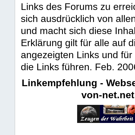
Links des Forums zu erreic
sich ausdrücklich von allen
und macht sich diese Inhal
Erklärung gilt für alle au
angezeigten Links und für 
die Links führen.
Feb. 200
Linkempfehlung - Webse
von-net.net