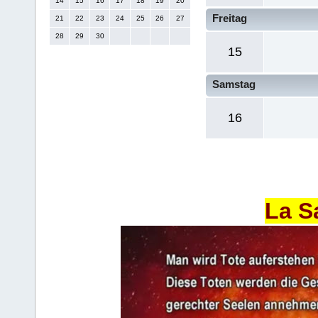
14
15
16
17
18
19
20
Freitag
21
22
23
24
25
26
27
28
29
30
15
Samstag
16
La S