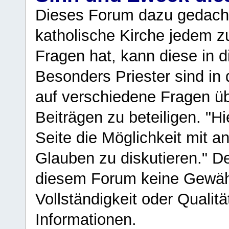
Dieses Forum dazu gedacht
katholische Kirche jedem z
Fragen hat, kann diese in 
Besonders Priester sind in
auf verschiedene Fragen ü
Beiträgen zu beteiligen. "H
Seite die Möglichkeit mit 
Glauben zu diskutieren." D
diesem Forum keine Gewähr f
Vollständigkeit oder Qualitä
Informationen.