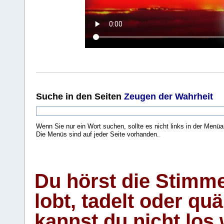
Suche
in den Seiten
Zeugen der Wahrheit
Wenn Sie nur ein Wort suchen, sollte es nicht links in der Menüa
Die Menüs sind auf jeder Seite vorhanden.
.
Du hörst die Stimm
lobt, tadelt oder qu
kannst du nicht los 