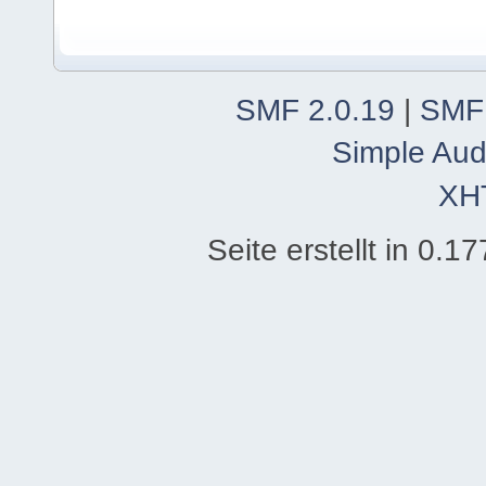
SMF 2.0.19
|
SMF
Simple Aud
XH
Seite erstellt in 0.