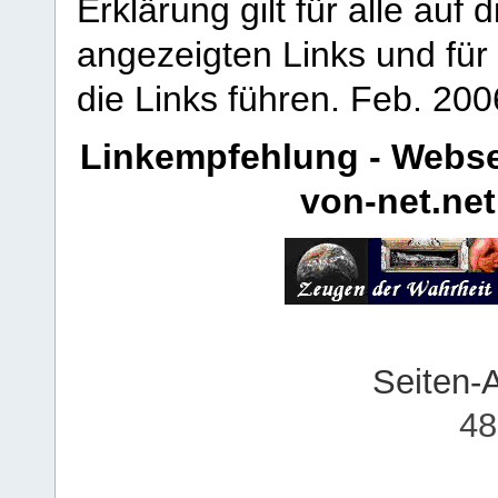
Erklärung gilt für alle au
angezeigten Links und für 
die Links führen.
Feb. 200
Linkempfehlung - Webse
von-net.net
Seiten-
48