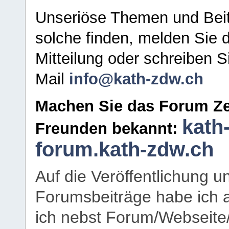
Unseriöse Themen und Beit
solche finden, melden Sie d
Mitteilung oder schreiben S
Mail
info@kath-zdw.ch
Machen Sie das Forum Ze
kath
Freunden bekannt:
forum.kath-zdw.ch
Auf die Veröffentlichung 
Forumsbeiträge habe ich al
ich nebst Forum/Webseite