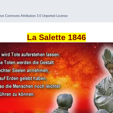
ive Commons Attribution 3.0 Unported License
La Salette 1846