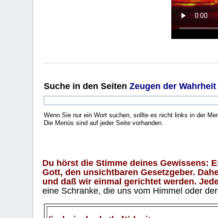
Suche
in den Seiten
Zeugen der Wahrheit
Wenn Sie nur ein Wort suchen, sollte es nicht links in der Me
Die Menüs sind auf jeder Seite vorhanden.
.
Du hörst die Stimme deines Gewissens: Es 
Gott, den unsichtbaren Gesetzgeber. Daher
und daß wir einmal gerichtet werden. Jeder
eine Schranke, die uns vom Himmel oder der H