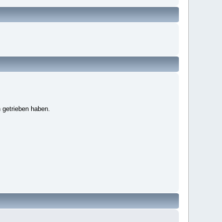
 getrieben haben.