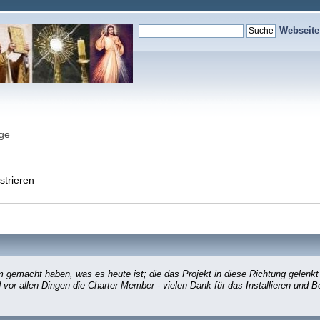
Webseit
nge
strieren
gemacht haben, was es heute ist; die das Projekt in diese Richtung gelenkt
d vor allen Dingen die Charter Member - vielen Dank für das Installieren und