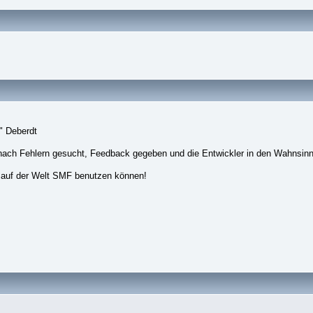
" Deberdt
nach Fehlern gesucht, Feedback gegeben und die Entwickler in den Wahnsinn
 auf der Welt SMF benutzen können!