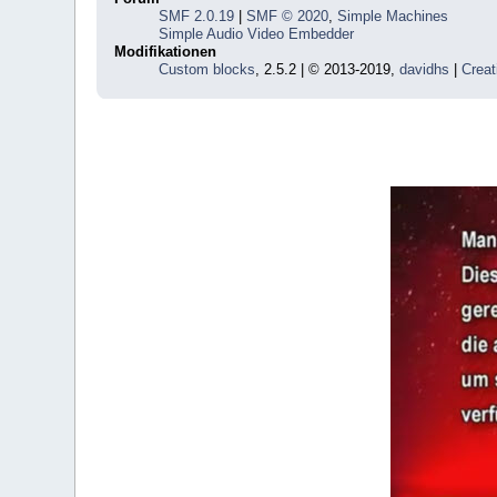
SMF 2.0.19
|
SMF © 2020
,
Simple Machines
Simple Audio Video Embedder
Modifikationen
Custom blocks
, 2.5.2 | © 2013-2019,
davidhs
|
Creat