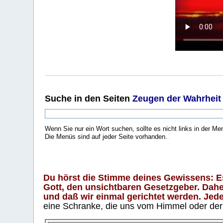
Suche
in den Seiten
Zeugen der Wahrheit
Wenn Sie nur ein Wort suchen, sollte es nicht links in der Me
Die Menüs sind auf jeder Seite vorhanden.
.
Du hörst die Stimme deines Gewissens: Es 
Gott, den unsichtbaren Gesetzgeber. Daher
und daß wir einmal gerichtet werden. Jeder
eine Schranke, die uns vom Himmel oder der H