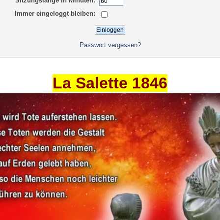
Sitzungslänge in Minuten:
Immer eingeloggt bleiben:
Passwort vergessen?
La Salette 1846