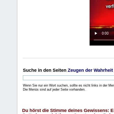
Suche
in den Seiten
Zeugen der Wahrheit
Wenn Sie nur ein Wort suchen, sollte es nicht links in der Me
Die Menüs sind auf jeder Seite vorhanden.
.
Du hörst die Stimme deines Gewissens: Es 