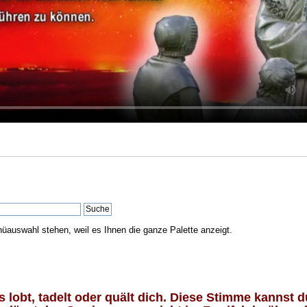
nüauswahl stehen, weil es Ihnen die ganze Palette anzeigt.
lobt, tadelt oder quält dich. Diese Stimme kannst du