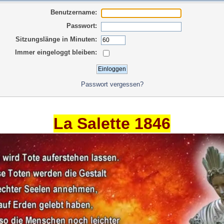
Benutzername:
Passwort:
Sitzungslänge in Minuten:
Immer eingeloggt bleiben:
Passwort vergessen?
La Salette 1846