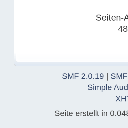
Seiten-
48
SMF 2.0.19
|
SMF
Simple Aud
XH
Seite erstellt in 0.