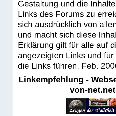
Gestaltung und die Inhalte
Links des Forums zu erreic
sich ausdrücklich von allen
und macht sich diese Inhal
Erklärung gilt für alle au
angezeigten Links und für 
die Links führen.
Feb. 200
Linkempfehlung - Webse
von-net.net