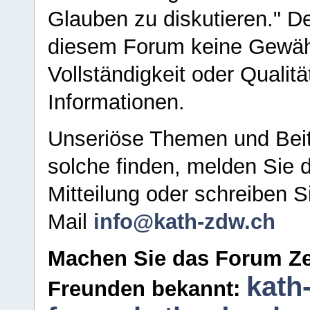
Glauben zu diskutieren." D
diesem Forum keine Gewähr f
Vollständigkeit oder Qualitä
Informationen.
Unseriöse Themen und Beit
solche finden, melden Sie d
Mitteilung oder schreiben S
Mail
info@kath-zdw.ch
Machen Sie das Forum Ze
kath
Freunden bekannt: