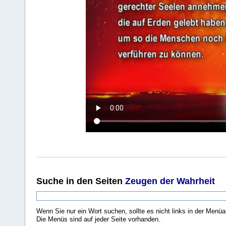
Suche
in den Seiten
Zeugen der Wahrheit
Wenn Sie nur ein Wort suchen, sollte es nicht links in der Menüa
Die Menüs sind auf jeder Seite vorhanden.
.