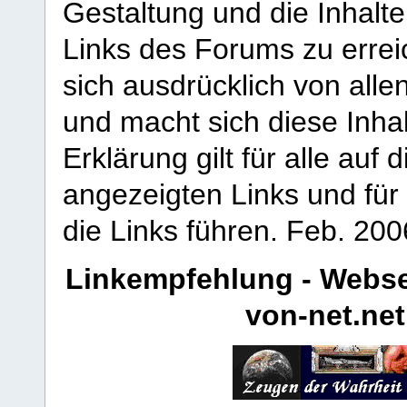
Gestaltung und die Inhalte
Links des Forums zu erreic
sich ausdrücklich von allen
und macht sich diese Inhal
Erklärung gilt für alle au
angezeigten Links und für 
die Links führen.
Feb. 200
Linkempfehlung - Webse
von-net.net