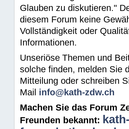
Glauben zu diskutieren." D
diesem Forum keine Gewähr f
Vollständigkeit oder Qualitä
Informationen.
Unseriöse Themen und Beit
solche finden, melden Sie d
Mitteilung oder schreiben S
Mail
info@kath-zdw.ch
Machen Sie das Forum Ze
kath
Freunden bekannt: