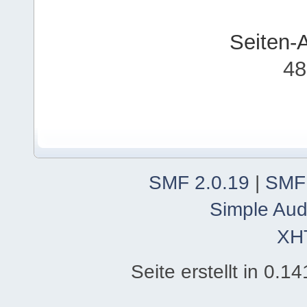
Seiten-
48
SMF 2.0.19
|
SMF
Simple Aud
XH
Seite erstellt in 0.