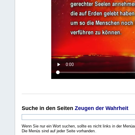
Suche
in den Seiten
Zeugen der Wahrheit
Wenn Sie nur ein Wort suchen, sollte es nicht links in der Menüa
Die Menüs sind auf jeder Seite vorhanden.
.