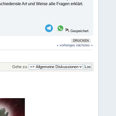
hiedenste Art und Weise alle Fragen erklärt.
Gespeichert
DRUCKEN
« vorheriges
nächstes »
Gehe zu: