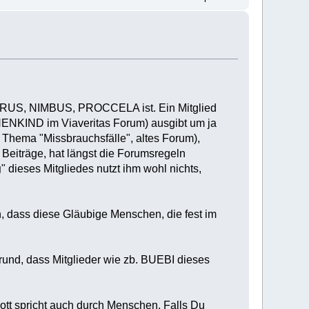
ERUS, NIMBUS, PROCCELA ist. Ein Mitglied
IND im Viaveritas Forum) ausgibt um ja
 Thema "Missbrauchsfälle", altes Forum),
Beiträge, hat längst die Forumsregeln
g
" dieses Mitgliedes nutzt ihm wohl nichts,
, dass diese Gläubige Menschen, die fest im
Grund, dass Mitglieder wie zb. BUEBI dieses
ott spricht auch durch Menschen. Falls Du