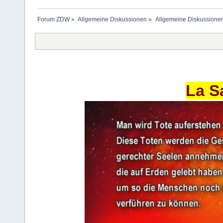
Forum ZDW
»
Allgemeine Diskussionen
»
Allgemeine Diskussione
La S