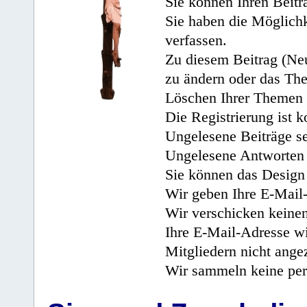
Sie können Ihren Beitr
Sie haben die Möglichk
verfassen.
Zu diesem Beitrag (Neu
zu ändern oder das Th
Löschen Ihrer Themen 
Die Registrierung ist k
Ungelesene Beiträge se
Ungelesene Antworten 
Sie können das Design 
Wir geben Ihre E-Mail-
Wir verschicken keine
Ihre E-Mail-Adresse wi
Mitgliedern nicht angez
Wir sammeln keine per