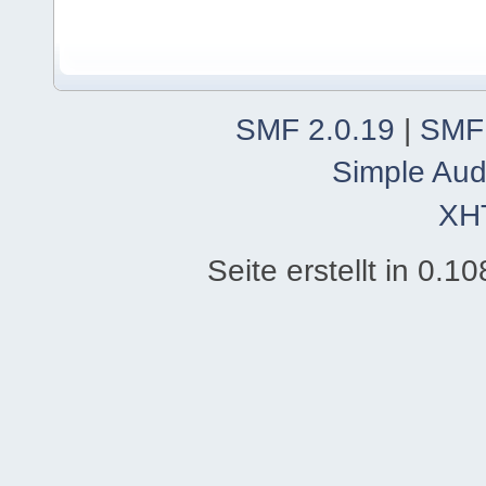
SMF 2.0.19
|
SMF
Simple Aud
XH
Seite erstellt in 0.