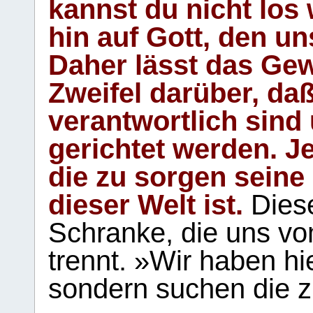
kannst du nicht los 
hin auf Gott, den u
Daher lässt das Gew
Zweifel darüber, daß
verantwortlich sind
gerichtet werden. Je
die zu sorgen seine
dieser Welt ist.
Diese
Schranke, die uns vo
trennt. »Wir haben hi
sondern suchen die z