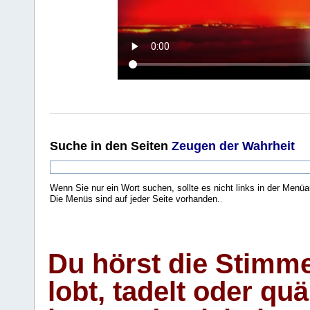
Suche
in den Seiten
Zeugen der Wahrheit
Wenn Sie nur ein Wort suchen, sollte es nicht links in der Menüa
Die Menüs sind auf jeder Seite vorhanden.
.
Du hörst die Stimm
lobt, tadelt oder qu