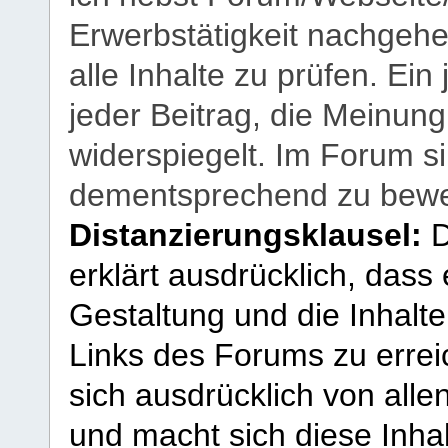
Erwerbstätigkeit nachgehen
alle Inhalte zu prüfen. Ein
jeder Beitrag, die Meinun
widerspiegelt. Im Forum si
dementsprechend zu bewe
Distanzierungsklausel:
D
erklärt ausdrücklich, dass e
Gestaltung und die Inhalte
Links des Forums zu erreic
sich ausdrücklich von allen
und macht sich diese Inhal