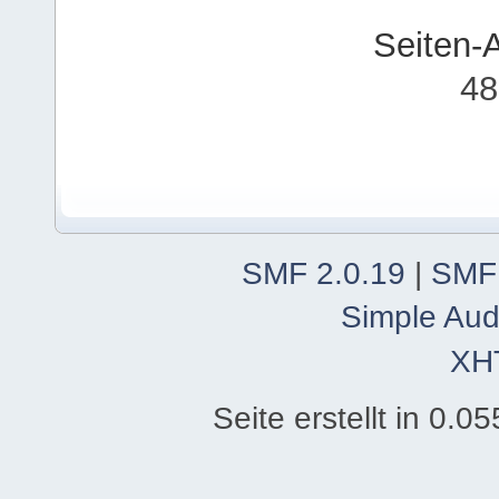
Seiten-
48
SMF 2.0.19
|
SMF
Simple Aud
XH
Seite erstellt in 0.