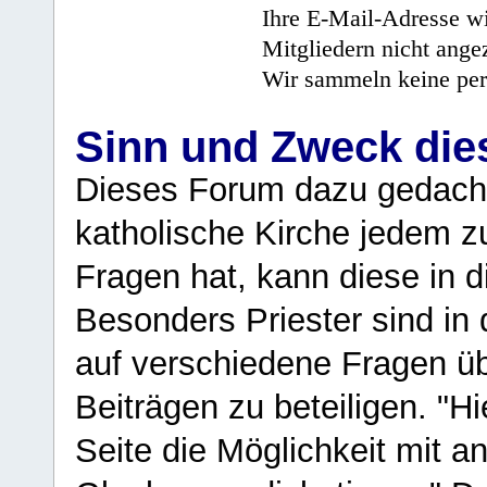
Ihre E-Mail-Adresse wi
Mitgliedern nicht angez
Wir sammeln keine per
Sinn und Zweck di
Dieses Forum dazu gedacht
katholische Kirche jedem z
Fragen hat, kann diese in 
Besonders Priester sind in
auf verschiedene Fragen ü
Beiträgen zu beteiligen. "H
Seite die Möglichkeit mit 