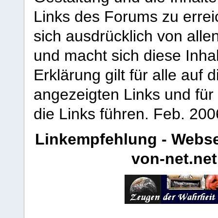
Links des Forums zu erreic
sich ausdrücklich von allen
und macht sich diese Inhal
Erklärung gilt für alle au
angezeigten Links und für 
die Links führen.
Feb. 200
Linkempfehlung - Webse
von-net.net