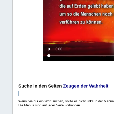
Suche
in den Seiten
Zeugen der Wahrheit
Wenn Sie nur ein Wort suchen, sollte es nicht links in der Menüa
Die Menüs sind auf jeder Seite vorhanden.
.