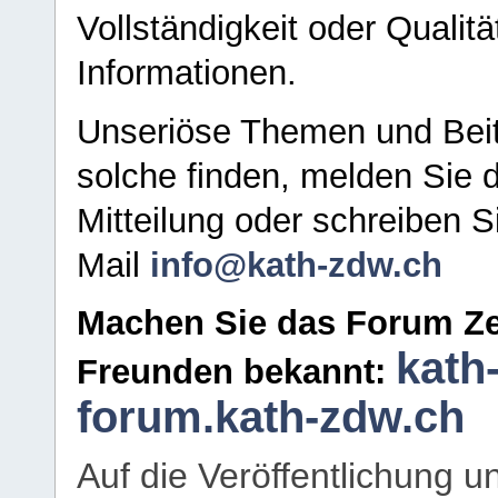
Vollständigkeit oder Qualitä
Informationen.
Unseriöse Themen und Beit
solche finden, melden Sie d
Mitteilung oder schreiben S
Mail
info@kath-zdw.ch
Machen Sie das Forum Ze
kath
Freunden bekannt:
forum.kath-zdw.ch
Auf die Veröffentlichung 