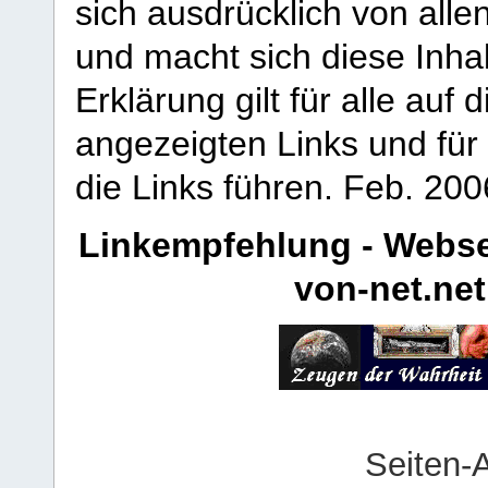
sich ausdrücklich von allen
und macht sich diese Inhal
Erklärung gilt für alle au
angezeigten Links und für 
die Links führen.
Feb. 200
Linkempfehlung - Webse
von-net.net
Seiten-