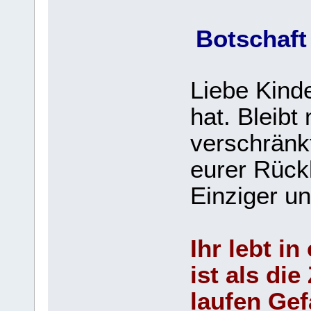
Botschaft
Liebe Kinde
hat. Bleibt
verschränkt
eurer Rück
Einziger un
Ihr lebt in
ist als die
laufen Gef