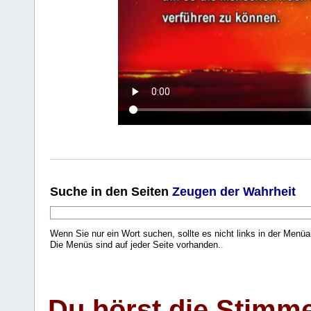
Suche
in den Seiten
Zeugen der Wahrheit
Wenn Sie nur ein Wort suchen, sollte es nicht links in der Menüa
Die Menüs sind auf jeder Seite vorhanden.
.
Du hörst die Stimm