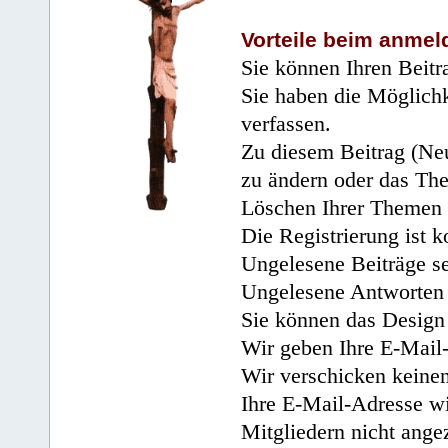
Vorteile beim anmel
Sie können Ihren Beitr
Sie haben die Möglichk
verfassen.
Zu diesem Beitrag (Neu
zu ändern oder das Th
Löschen Ihrer Themen 
Die Registrierung ist k
Ungelesene Beiträge se
Ungelesene Antworten 
Sie können das Design 
Wir geben Ihre E-Mail-
Wir verschicken keine
Ihre E-Mail-Adresse wi
Mitgliedern nicht angez