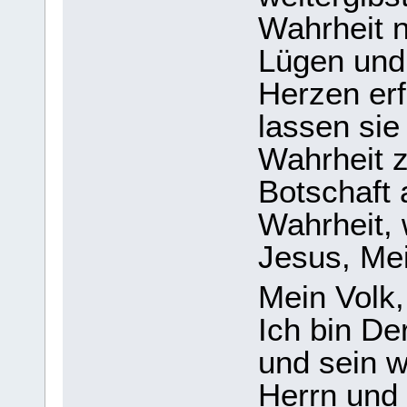
Wahrheit n
Lügen und
Herzen erf
lassen sie
Wahrheit z
Botschaft
Wahrheit, 
Jesus, Me
Mein Volk, 
Ich bin De
und sein w
Herrn und 