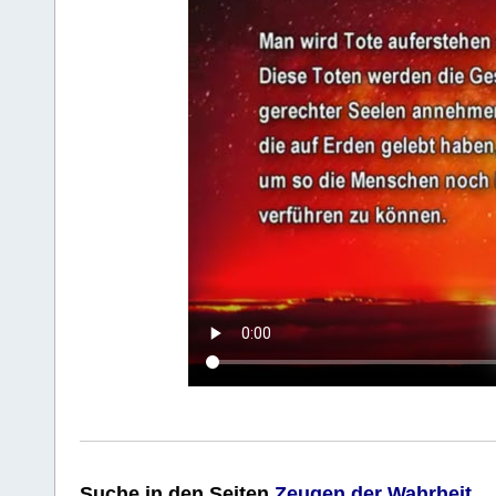
Suche
in den Seiten
Zeugen der Wahrheit