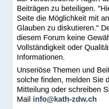
Beiträgen zu beteiligen. "H
Seite die Möglichkeit mit 
Glauben zu diskutieren." D
diesem Forum keine Gewähr f
Vollständigkeit oder Qualitä
Informationen.
Unseriöse Themen und Beit
solche finden, melden Sie d
Mitteilung oder schreiben S
Mail
info@kath-zdw.ch