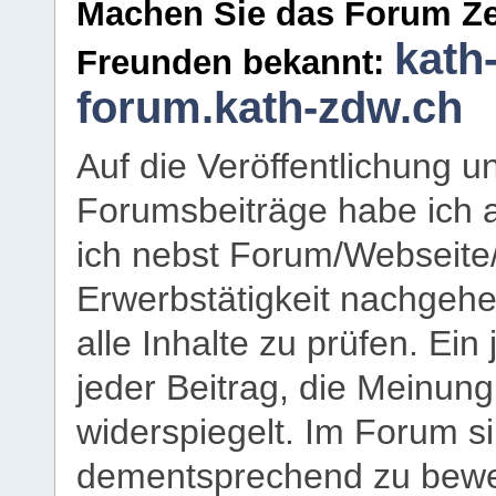
Machen Sie das Forum Ze
kath
Freunden bekannt:
forum.kath-zdw.ch
Auf die Veröffentlichung 
Forumsbeiträge habe ich al
ich nebst Forum/Webseite
Erwerbstätigkeit nachgehen
alle Inhalte zu prüfen. Ein
jeder Beitrag, die Meinun
widerspiegelt. Im Forum si
dementsprechend zu bewe