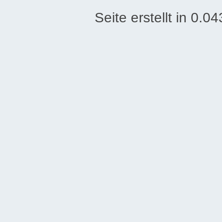
Seite erstellt in 0.