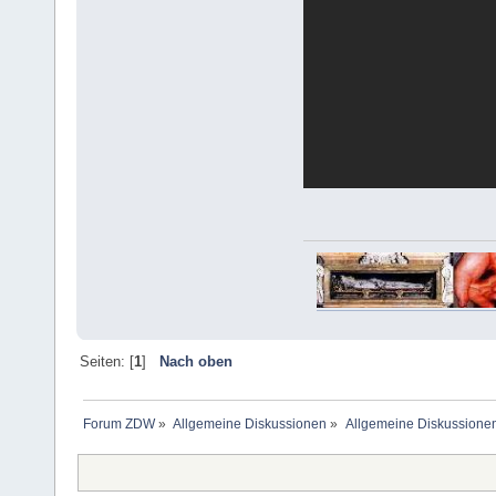
Seiten: [
1
]
Nach oben
Forum ZDW
»
Allgemeine Diskussionen
»
Allgemeine Diskussione