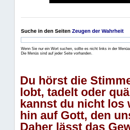
Suche
in den Seiten
Zeugen der Wahrheit
Wenn Sie nur ein Wort suchen, sollte es nicht links in der Menüa
Die Menüs sind auf jeder Seite vorhanden.
.
Du hörst die Stimm
lobt, tadelt oder qu
kannst du nicht los 
hin auf Gott, den u
Daher lässt das Gew