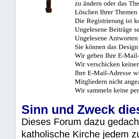
zu ändern oder das Th
Löschen Ihrer Themen 
Die Registrierung ist k
Ungelesene Beiträge se
Ungelesene Antworten 
Sie können das Design 
Wir geben Ihre E-Mail-
Wir verschicken keine
Ihre E-Mail-Adresse wi
Mitgliedern nicht angez
Wir sammeln keine per
Sinn und Zweck di
Dieses Forum dazu gedacht
katholische Kirche jedem z