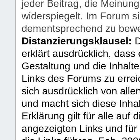
jeder Beitrag, die Meinun
widerspiegelt. Im Forum si
dementsprechend zu bewe
Distanzierungsklausel:
D
erklärt ausdrücklich, dass e
Gestaltung und die Inhalte
Links des Forums zu erreic
sich ausdrücklich von allen
und macht sich diese Inhal
Erklärung gilt für alle au
angezeigten Links und für 