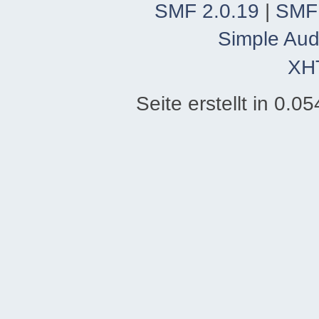
SMF 2.0.19
|
SMF
Simple Aud
XH
Seite erstellt in 0.