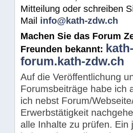
Mitteilung oder schreiben S
Mail
info@kath-zdw.ch
Machen Sie das Forum Ze
kath
Freunden bekannt:
forum.kath-zdw.ch
Auf die Veröffentlichung 
Forumsbeiträge habe ich al
ich nebst Forum/Webseite
Erwerbstätigkeit nachgehen
alle Inhalte zu prüfen. Ein