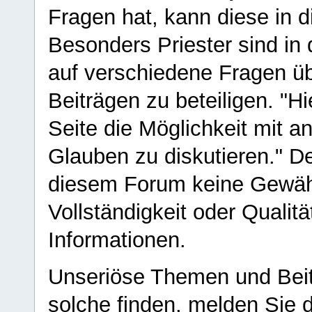
Fragen hat, kann diese in 
Besonders Priester sind in
auf verschiedene Fragen ü
Beiträgen zu beteiligen. "H
Seite die Möglichkeit mit 
Glauben zu diskutieren." D
diesem Forum keine Gewähr f
Vollständigkeit oder Qualitä
Informationen.
Unseriöse Themen und Beit
solche finden, melden Sie d