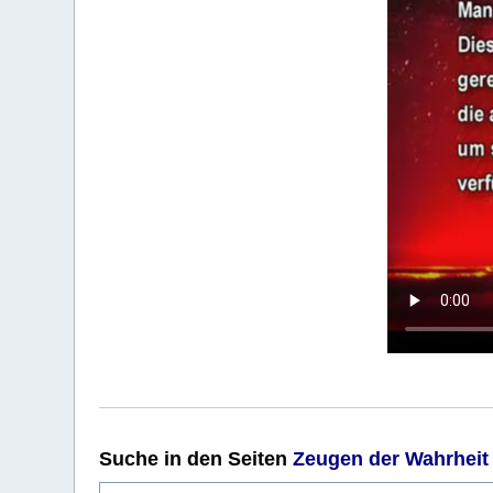
Suche
in den Seiten
Zeugen der Wahrheit