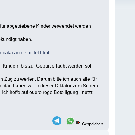
dafür abgetriebene Kinder verwendet werden
ekündigt haben.
rmaka.arzneimittel.html
 Kindern bis zur Geburt erlaubt werden soll.
Zug zu werfen. Darum bitte ich euch alle für
entan haben wir in dieser Diktatur zum Schein
ch hoffe auf euere rege Beteiligung - nutzt
Gespeichert